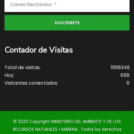
Contador de Visitas
Total de visitas:
1958349
Hoy:
658
Visitantes conectados:
6
© 2020 Copyright MINISTERIO DEL AMBIENTE Y DE LOS
RECURSOS NATURALES • MARENA . Todos los derechos