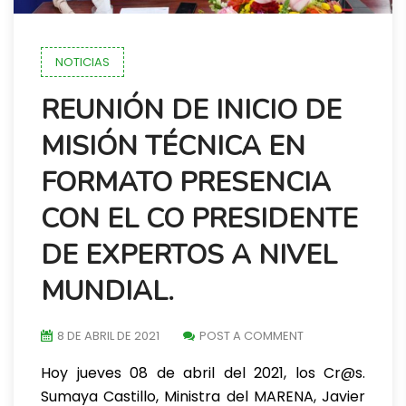
NOTICIAS
REUNIÓN DE INICIO DE
MISIÓN TÉCNICA EN
FORMATO PRESENCIA
CON EL CO PRESIDENTE
DE EXPERTOS A NIVEL
MUNDIAL.
8 DE ABRIL DE 2021
POST A COMMENT
Hoy jueves 08 de abril del 2021, los Cr@s.
Sumaya Castillo, Ministra del MARENA, Javier