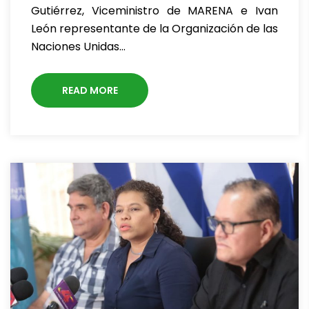
Gutiérrez, Viceministro de MARENA e Ivan
León representante de la Organización de las
Naciones Unidas…
READ MORE