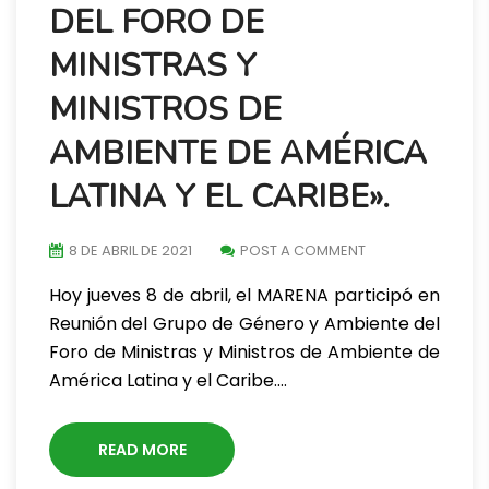
DEL FORO DE
MINISTRAS Y
MINISTROS DE
AMBIENTE DE AMÉRICA
LATINA Y EL CARIBE».
8 DE ABRIL DE 2021
POST A COMMENT
Hoy jueves 8 de abril, el MARENA participó en
Reunión del Grupo de Género y Ambiente del
Foro de Ministras y Ministros de Ambiente de
América Latina y el Caribe.…
READ MORE