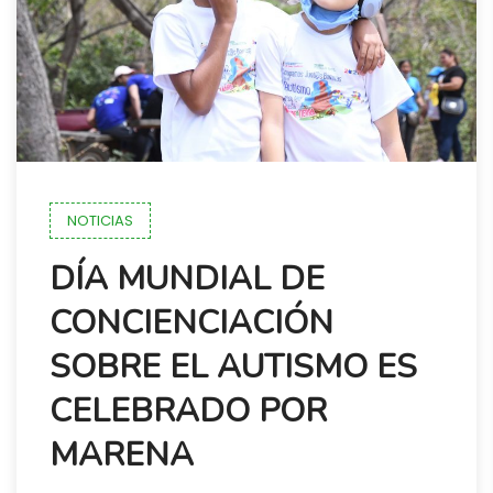
NOTICIAS
DÍA MUNDIAL DE
CONCIENCIACIÓN
SOBRE EL AUTISMO ES
CELEBRADO POR
MARENA