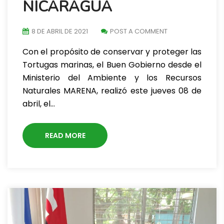
NICARAGUA
8 DE ABRIL DE 2021
POST A COMMENT
Con el propósito de conservar y proteger las
Tortugas marinas, el Buen Gobierno desde el
Ministerio del Ambiente y los Recursos
Naturales MARENA, realizó este jueves 08 de
abril, el…
READ MORE