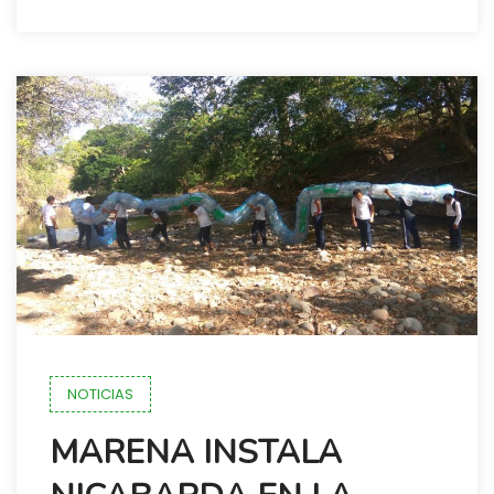
NOTICIAS
MARENA INSTALA