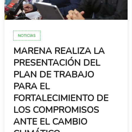
NOTICIAS
MARENA REALIZA LA
PRESENTACIÓN DEL
PLAN DE TRABAJO
PARA EL
FORTALECIMIENTO DE
LOS COMPROMISOS
ANTE EL CAMBIO