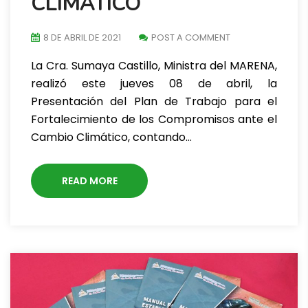
CLIMÁTICO
8 DE ABRIL DE 2021
POST A COMMENT
La Cra. Sumaya Castillo, Ministra del MARENA,
realizó este jueves 08 de abril, la
Presentación del Plan de Trabajo para el
Fortalecimiento de los Compromisos ante el
Cambio Climático, contando…
READ MORE