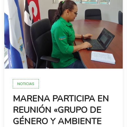
NOTICIAS
MARENA PARTICIPA EN
REUNIÓN «GRUPO DE
GÉNERO Y AMBIENTE