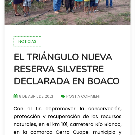
NOTICIAS
EL TRIÁNGULO NUEVA
RESERVA SILVESTRE
DECLARADA EN BOACO
8 DE ABRIL DE 2021
POST A COMMENT
Con el fin depromover la conservación,
protección y recuperación de los recursos
naturales, en el km 101, carretera Río Blanco,
en la comarca Cerro Cuape, municipio y