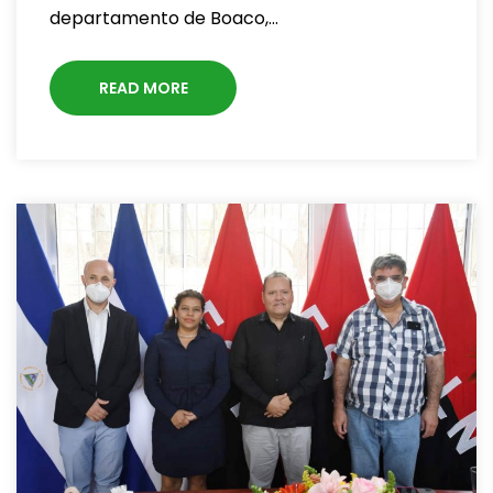
departamento de Boaco,…
READ MORE