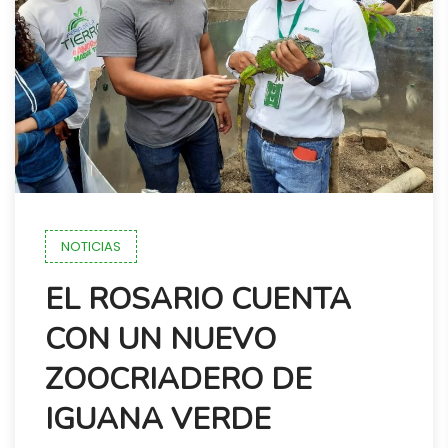
NOTICIAS
EL ROSARIO CUENTA
CON UN NUEVO
ZOOCRIADERO DE
IGUANA VERDE