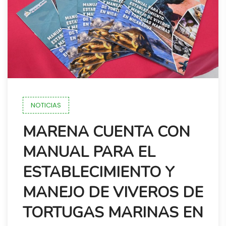
NOTICIAS
MARENA CUENTA CON
MANUAL PARA EL
ESTABLECIMIENTO Y
MANEJO DE VIVEROS DE
TORTUGAS MARINAS EN