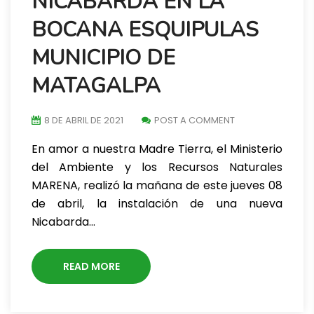
NICABARDA EN LA
BOCANA ESQUIPULAS
MUNICIPIO DE
MATAGALPA
8 DE ABRIL DE 2021
POST A COMMENT
En amor a nuestra Madre Tierra, el Ministerio
del Ambiente y los Recursos Naturales
MARENA, realizó la mañana de este jueves 08
de abril, la instalación de una nueva
Nicabarda…
READ MORE