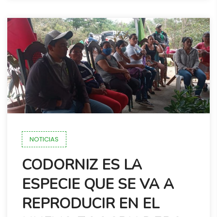
NOTICIAS
CODORNIZ ES LA
ESPECIE QUE SE VA A
REPRODUCIR EN EL