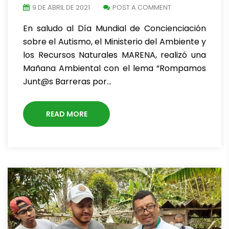
9 DE ABRIL DE 2021
POST A COMMENT
En saludo al Día Mundial de Concienciación
sobre el Autismo, el Ministerio del Ambiente y
los Recursos Naturales MARENA, realizó una
Mañana Ambiental con el lema “Rompamos
Junt@s Barreras por…
READ MORE