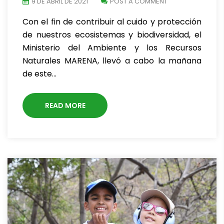
9 DE ABRIL DE 2021
POST A COMMENT
Con el fin de contribuir al cuido y protección
de nuestros ecosistemas y biodiversidad, el
Ministerio del Ambiente y los Recursos
Naturales MARENA, llevó a cabo la mañana
de este…
READ MORE