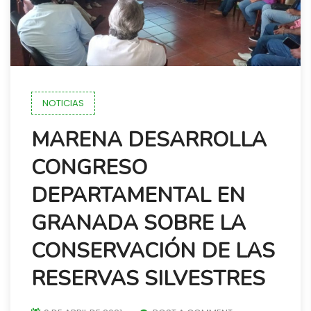
NOTICIAS
MARENA DESARROLLA
CONGRESO
DEPARTAMENTAL EN
GRANADA SOBRE LA
CONSERVACIÓN DE LAS
RESERVAS SILVESTRES