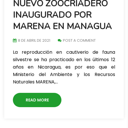
NUEVO ZOOCRIADERO
INAUGURADO POR
MARENA EN MANAGUA
8 DE ABRIL DE 2021
POST A COMMENT
La reproducción en cautiverio de fauna
silvestre se ha practicado en los últimos 12
años en Nicaragua, es por eso que el
Ministerio del Ambiente y los Recursos
Naturales MARENA,…
READ MORE