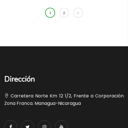
1
2
Dirección
Carretera Norte Km 12 1/2, Frente a Corporación
Zona Franca. Managua-Nicaragua