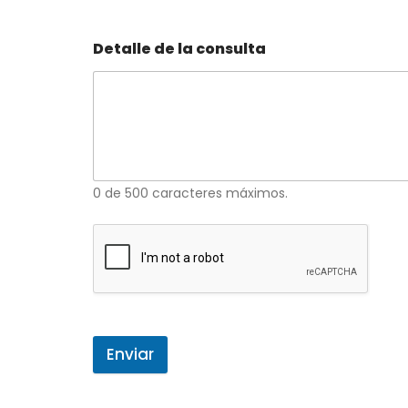
Detalle de la consulta
0 de 500 caracteres máximos.
Enviar