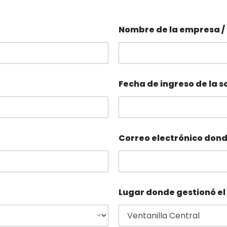
Nombre de la empresa /
Fecha de ingreso de la s
Correo electrónico dond
Lugar donde gestionó el