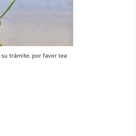
su trámite, por favor lea