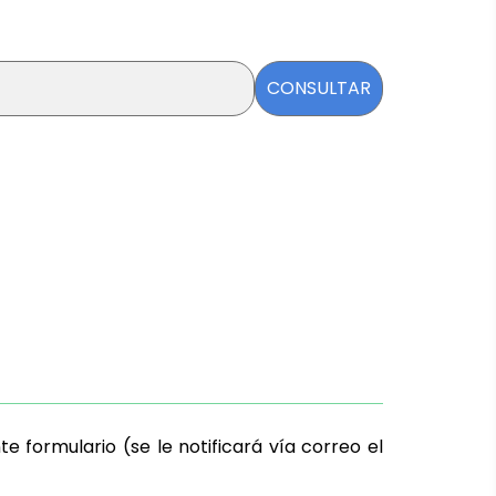
CONSULTAR
e formulario (se le notificará vía correo el