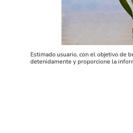
Estimado usuario, con el objetivo de b
detenidamente y proporcione la inform