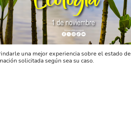
rindarle una mejor experiencia sobre el estado de 
ación solicitada según sea su caso.