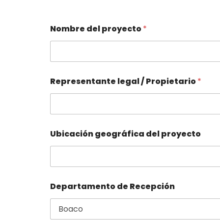
Nombre del proyecto
*
Representante legal / Propietario
*
Ubicación geográfica del proyecto
Departamento de Recepción