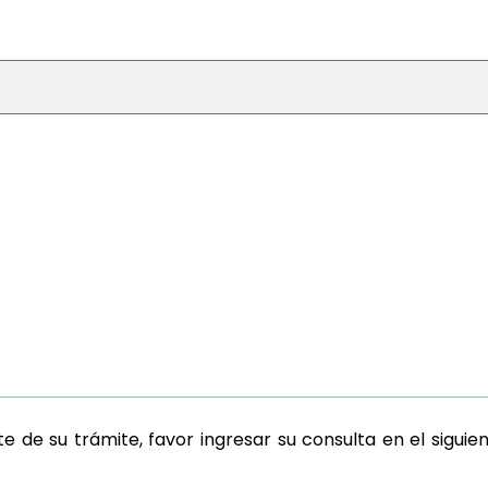
de su trámite, favor ingresar su consulta en el siguient