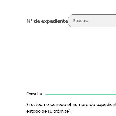
N° de expediente
Consulta
Si usted no conoce el número de expediente 
estado de su trámite).