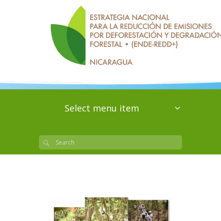
Select menu item