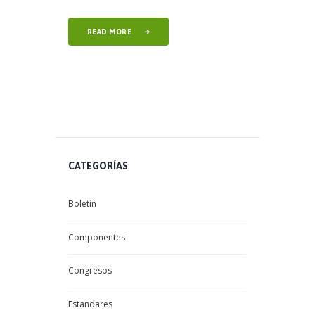
READ MORE
CATEGORÍAS
Boletin
Componentes
Congresos
Estandares