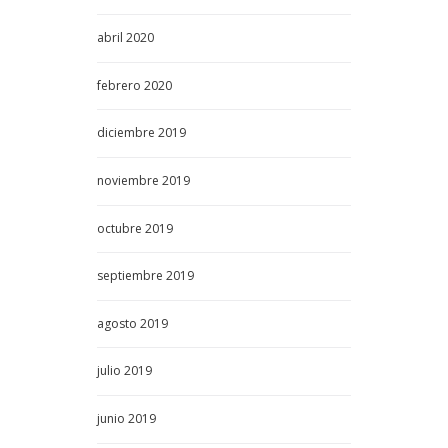
abril
2020
febrero
2020
diciembre
2019
noviembre
2019
octubre
2019
septiembre
2019
agosto
2019
julio
2019
junio
2019