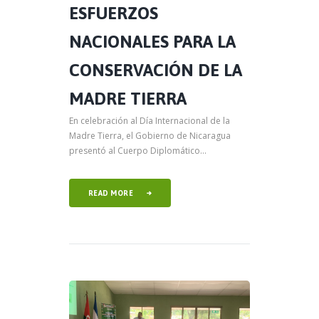
ESFUERZOS
NACIONALES PARA LA
CONSERVACIÓN DE LA
MADRE TIERRA
En celebración al Día Internacional de la
Madre Tierra, el Gobierno de Nicaragua
presentó al Cuerpo Diplomático...
READ MORE