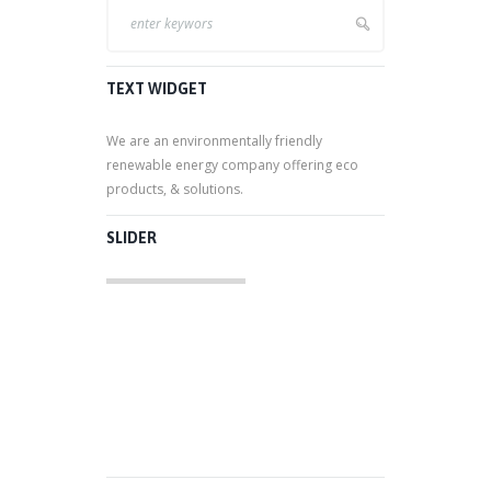
TEXT WIDGET
We are an environmentally friendly
renewable energy company offering eco
products, & solutions.
SLIDER