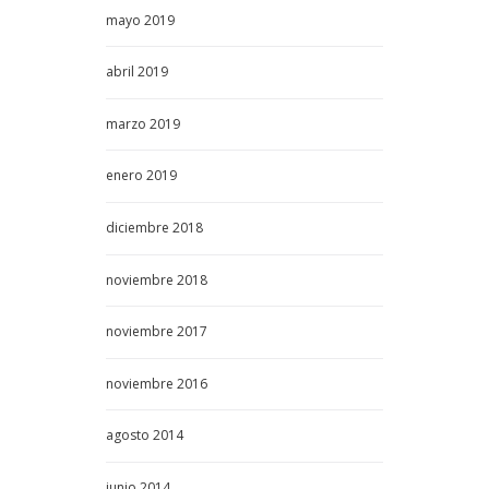
mayo
2019
abril
2019
marzo
2019
enero
2019
diciembre
2018
noviembre
2018
noviembre
2017
noviembre
2016
agosto
2014
junio
2014