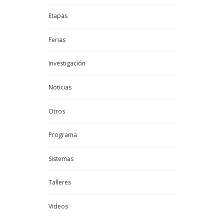
Etapas
Ferias
Investigación
Noticias
Otros
Programa
Sistemas
Talleres
Videos