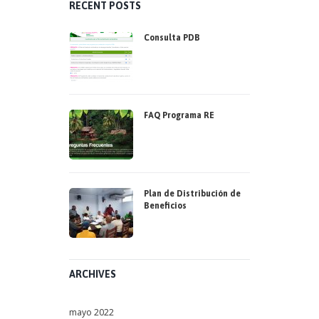
RECENT POSTS
Consulta PDB
FAQ Programa RE
Plan de Distribución de
Beneficios
ARCHIVES
mayo
2022