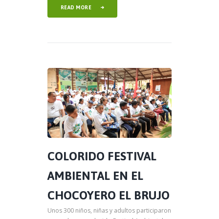
READ MORE
COLORIDO FESTIVAL
AMBIENTAL EN EL
CHOCOYERO EL BRUJO
Unos 300 niños, niñas y adultos participaron