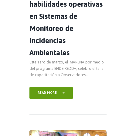
habilidades operativas
en Sistemas de
Monitoreo de
Incidencias
Ambientales
Este 1ero de marzo, el MARENA por medio
del programa ENDE-REDD+, celebró el taller
de capacitación a Observadores...
READ MORE