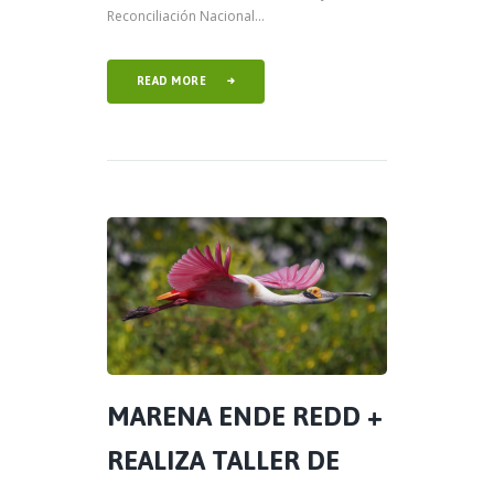
Reconciliación Nacional...
READ MORE
MARENA ENDE REDD +
REALIZA TALLER DE