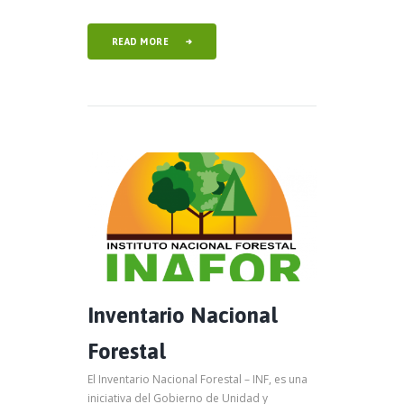
READ MORE
Inventario Nacional
Forestal
El Inventario Nacional Forestal – INF, es una
iniciativa del Gobierno de Unidad y