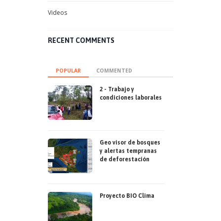
Videos
RECENT COMMENTS
POPULAR
COMMENTED
2 - Trabajo y
condiciones laborales
Geo visor de bosques
y alertas tempranas
de deforestación
Proyecto BIO Clima