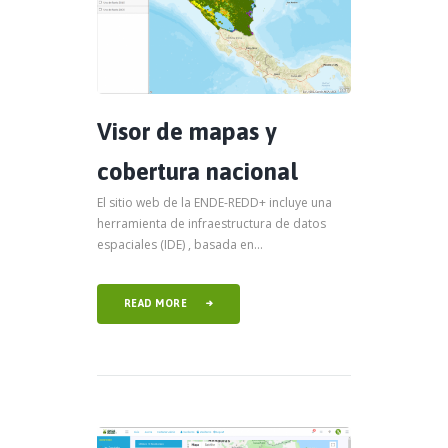
Visor de mapas y
cobertura nacional
El sitio web de la ENDE-REDD+ incluye una
herramienta de infraestructura de datos
espaciales (IDE) , basada en...
READ MORE