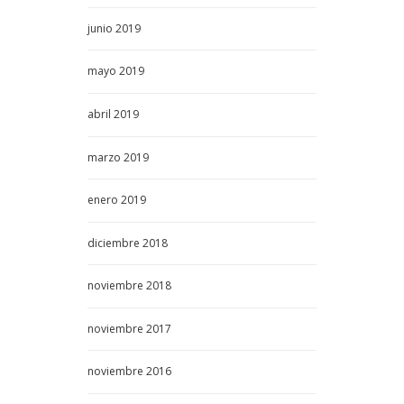
junio
2019
mayo
2019
abril
2019
marzo
2019
enero
2019
diciembre
2018
noviembre
2018
noviembre
2017
noviembre
2016