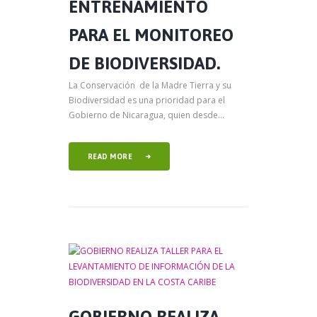
ENTRENAMIENTO
PARA EL MONITOREO
DE BIODIVERSIDAD.
La Conservación de la Madre Tierra y su
Biodiversidad es una prioridad para el
Gobierno de Nicaragua, quien desde...
READ MORE
GOBIERNO REALIZA