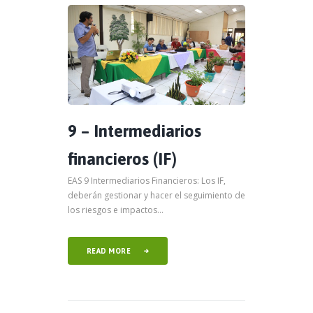
9 – Intermediarios
financieros (IF)
EAS 9 Intermediarios Financieros: Los IF,
deberán gestionar y hacer el seguimiento de
los riesgos e impactos...
READ MORE