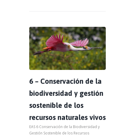
6 – Conservación de la
biodiversidad y gestión
sostenible de los
recursos naturales vivos
EAS 6 Conservación de la Biodiversidad y
Gestión Sostenible de los Recursos