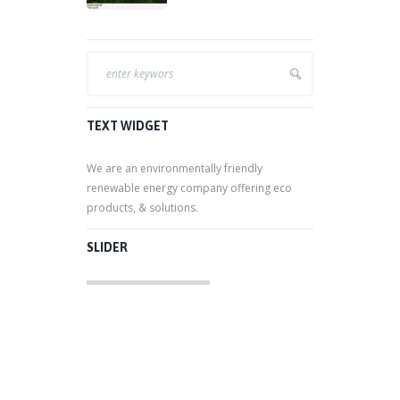
TEXT WIDGET
We are an environmentally friendly
renewable energy company offering eco
products, & solutions.
SLIDER