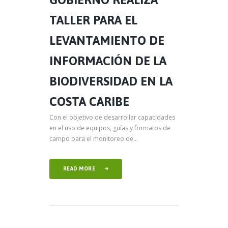
TALLER PARA EL
LEVANTAMIENTO DE
INFORMACIÓN DE LA
BIODIVERSIDAD EN LA
COSTA CARIBE
Con el objetivo de desarrollar capacidades
en el uso de equipos, guías y formatos de
campo para el monitoreo de...
READ MORE