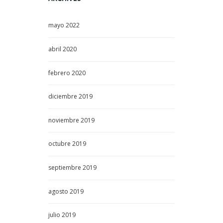
mayo
2022
abril
2020
febrero
2020
diciembre
2019
noviembre
2019
octubre
2019
septiembre
2019
agosto
2019
julio
2019