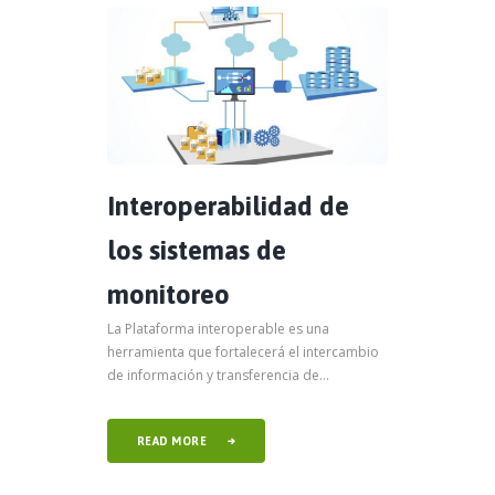
Interoperabilidad de
los sistemas de
monitoreo
La Plataforma interoperable es una
herramienta que fortalecerá el intercambio
de información y transferencia de...
READ MORE