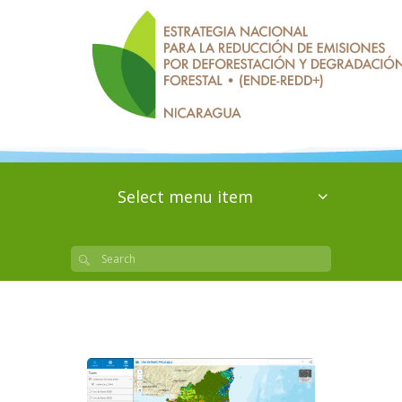
Select menu item