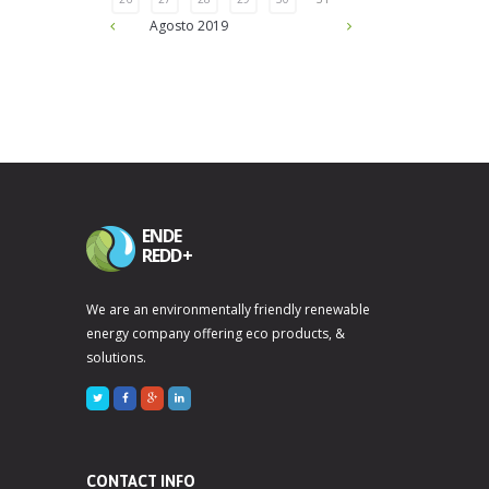
Agosto
2019
ENDE
REDD+
We are an environmentally friendly renewable
energy company offering eco products, &
solutions.
CONTACT INFO