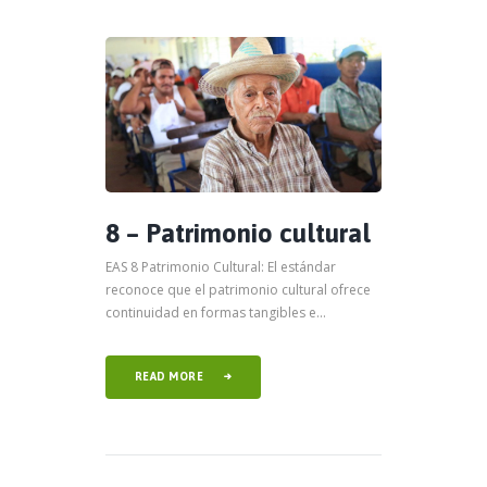
8 – Patrimonio cultural
EAS 8 Patrimonio Cultural: El estándar
reconoce que el patrimonio cultural ofrece
continuidad en formas tangibles e...
READ MORE