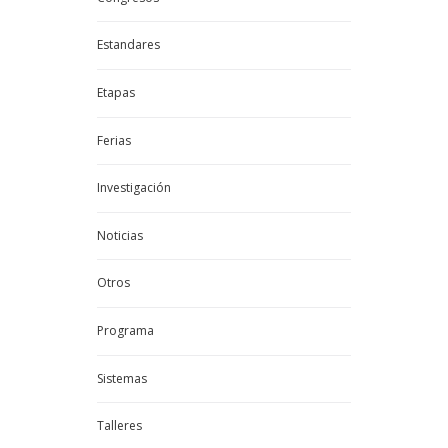
Estandares
Etapas
Ferias
Investigación
Noticias
Otros
Programa
Sistemas
Talleres