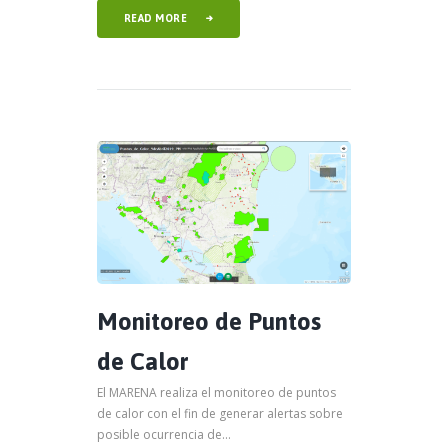
READ MORE
Monitoreo de Puntos
de Calor
El MARENA realiza el monitoreo de puntos
de calor con el fin de generar alertas sobre
posible ocurrencia de...