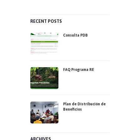
RECENT POSTS
Consulta PDB
FAQ Programa RE
Plan de Distribución de
Beneficios
ARCHIVES