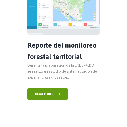
Reporte del monitoreo
forestal territorial
Durante la preparación de la ENDE -REDD+
se realizó un estudio de sistematización de
experiencias exitosas de...
READ MORE