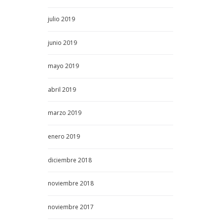
julio
2019
junio
2019
mayo
2019
abril
2019
marzo
2019
enero
2019
diciembre
2018
noviembre
2018
noviembre
2017