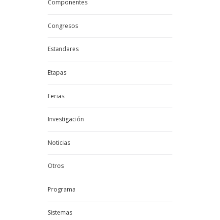
Componentes
Congresos
Estandares
Etapas
Ferias
Investigación
Noticias
Otros
Programa
Sistemas