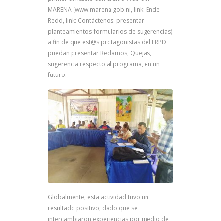
MARENA (www.marena.gob.ni, link: Ende
Redd, link: Contáctenos: presentar
planteamientos-formularios de sugerencias)
a fin de que est@s protagonistas del ERPD
puedan presentar Reclamos, Quejas,
sugerencia respecto al programa, en un
futuro.
Globalmente, esta actividad tuvo un
resultado positivo, dado que se
intercambiaron experiencias por medio de