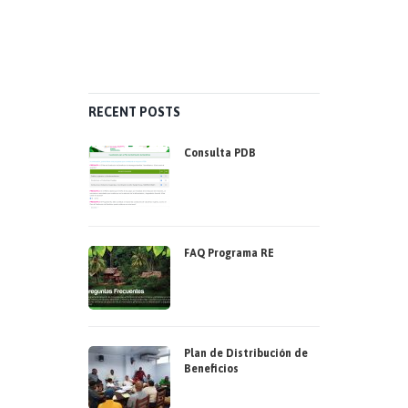
RECENT POSTS
Consulta PDB
FAQ Programa RE
Plan de Distribución de
Beneficios