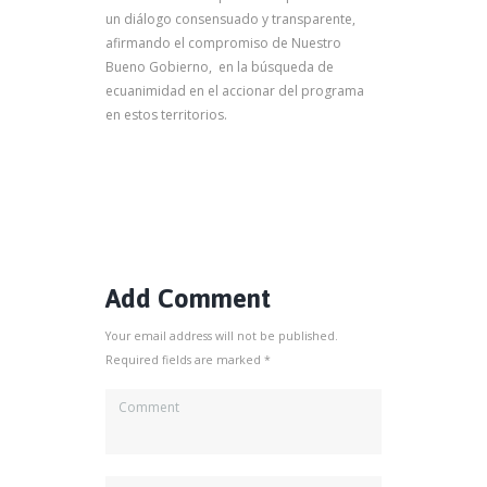
un diálogo consensuado y transparente,
afirmando el compromiso de Nuestro
Bueno Gobierno, en la búsqueda de
ecuanimidad en el accionar del programa
en estos territorios.
Add Comment
Your email address will not be published.
Required fields are marked *