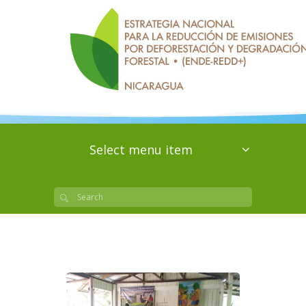
Select menu item