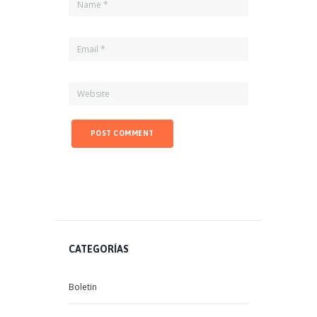
CATEGORÍAS
Boletin