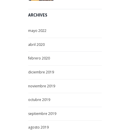
ARCHIVES
mayo
2022
abril
2020
febrero
2020
diciembre
2019
noviembre
2019
octubre
2019
septiembre
2019
agosto
2019