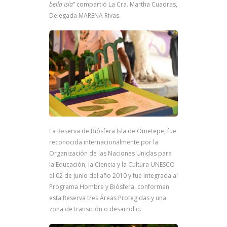
bella Isla
” compartió La Cra. Martha Cuadras,
Delegada MARENA Rivas.
La Reserva de Biósfera Isla de Ometepe, fue
reconocida internacionalmente por la
Organización de las Naciones Unidas para
la Educación, la Ciencia y la Cultura UNESCO
el 02 de Junio del año 2010 y fue integrada al
Programa Hombre y Biósfera, conforman
esta Reserva tres Áreas Protegidas y una
zona de transición o desarrollo.