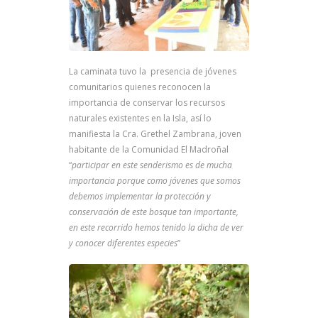
La caminata tuvo la presencia de jóvenes
comunitarios quienes reconocen la
importancia de conservar los recursos
naturales existentes en la Isla, así lo
manifiesta la Cra. Grethel Zambrana, joven
habitante de la Comunidad El Madroñal
“
participar en este senderismo es de mucha
importancia porque como jóvenes que somos
debemos implementar la protección y
conservación de este bosque tan importante,
en este recorrido hemos tenido la dicha de ver
y conocer diferentes especies
”