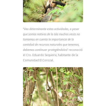
“
Veo determinante estas actividades, a pesar
que somos nativos de la Isla muchas veces no
tomamos en cuenta la importancia de la
cantidad de recursos naturales que tenemos,
debemos continuar protegiéndolo
s” reconoció
el Cro. Eduardo Sequeira, habitante de la
Comunidad El Corozal.