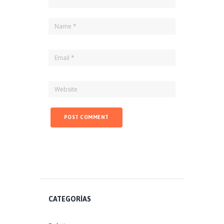
CATEGORÍAS