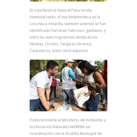
En esta Reserva Natural Peña Inculta
Humedal Istián, el Ave Emblemática es la
Lora Nuca Amarilla, también además se han
identificado hurracas, halcones, gavilanes, y
entre las aves migratorias destacan las
Reinitas, Orioles, Tangaras Veranea,
Carpinteros, entre otras especies.
Posteriormente el Ministerio del Ambiente y
los Recursos Naturales MARENA en
coordinación con la Alcaldía Municipal de