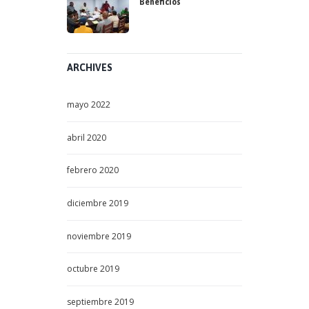
Beneficios
ARCHIVES
mayo
2022
abril
2020
febrero
2020
diciembre
2019
noviembre
2019
octubre
2019
septiembre
2019