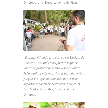
Ometepe, en el Departamento de Rivas
.
“
Estamos visitando esta parte de la Biosfera de
Ometepe e instando a los jóvenes a que se
unan a la protección de esta Reserva Natural
Peña Inculta y este recorrido es para darle vida
y seguir protegiendo esta área que es muy
importante por su biodiversidad
” explicó el
Cro. Marlon González, Guía Local Isla
Ometepe.