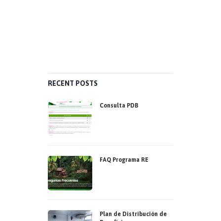
RECENT POSTS
Consulta PDB
FAQ Programa RE
Plan de Distribución de