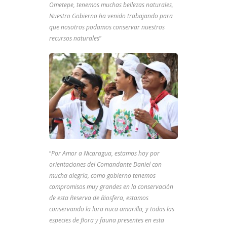
Ometepe, tenemos muchas bellezas naturales,
Nuestro Gobierno ha venido trabajando para
que nosotros podamos conservar nuestros
recursos naturales
”
“
Por Amor a Nicaragua, estamos hoy por
orientaciones del Comandante Daniel con
mucha alegría, como gobierno tenemos
compromisos muy grandes en la conservación
de esta Reserva de Biosfera, estamos
conservando la lora nuca amarilla, y todas las
especies de flora y fauna presentes en esta