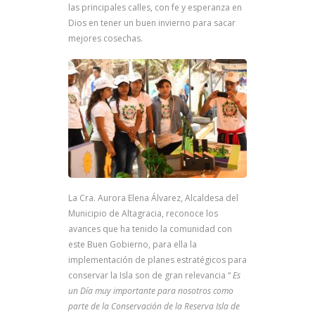
las principales calles, con fe y esperanza en
Dios en tener un buen invierno para sacar
mejores cosechas.
La Cra. Aurora Elena Álvarez, Alcaldesa del
Municipio de Altagracia, reconoce los
avances que ha tenido la comunidad con
este Buen Gobierno, para ella la
implementación de planes estratégicos para
conservar la Isla son de gran relevancia “
Es
un Día muy importante para nosotros como
parte de la Conservación de la Reserva Isla de