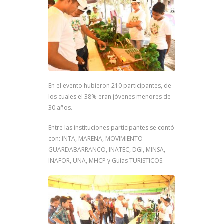
En el evento hubieron 210 participantes, de
los cuales el 38% eran jóvenes menores de
30 años.
Entre las instituciones participantes se contó
con: INTA, MARENA, MOVIMIENTO
GUARDABARRANCO, INATEC, DGI, MINSA,
INAFOR, UNA, MHCP y Guías TURISTICOS.