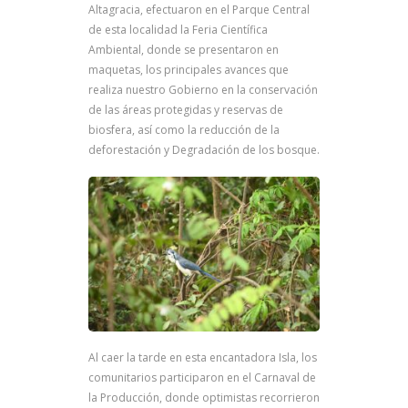
Altagracia, efectuaron en el Parque Central
de esta localidad la Feria Científica
Ambiental, donde se presentaron en
maquetas, los principales avances que
realiza nuestro Gobierno en la conservación
de las áreas protegidas y reservas de
biosfera, así como la reducción de la
deforestación y Degradación de los bosque.
Al caer la tarde en esta encantadora Isla, los
comunitarios participaron en el Carnaval de
la Producción, donde optimistas recorrieron