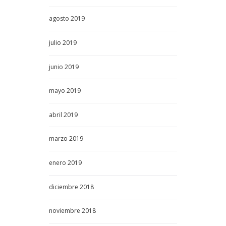
agosto
2019
julio
2019
junio
2019
mayo
2019
abril
2019
marzo
2019
enero
2019
diciembre
2018
noviembre
2018