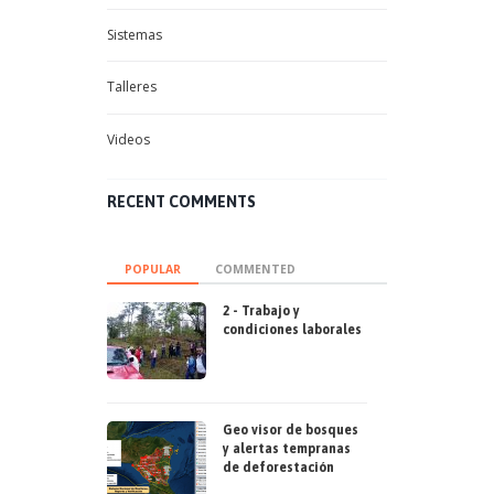
Sistemas
Talleres
Videos
RECENT COMMENTS
POPULAR
COMMENTED
2 - Trabajo y
condiciones laborales
Geo visor de bosques
y alertas tempranas
de deforestación