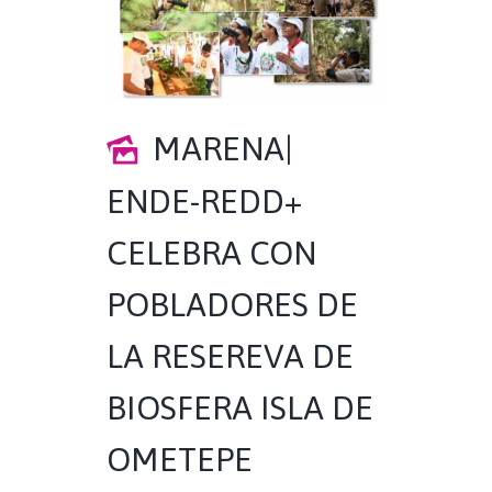
MARENA|
ENDE-REDD+
CELEBRA CON
POBLADORES DE
LA RESEREVA DE
BIOSFERA ISLA DE
OMETEPE