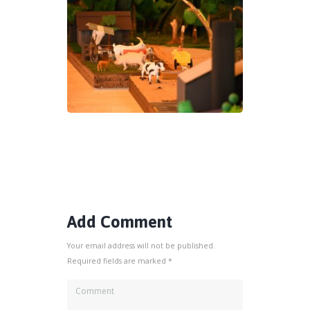
Add Comment
Your email address will not be published.
Required fields are marked *