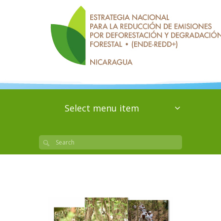
Select menu item