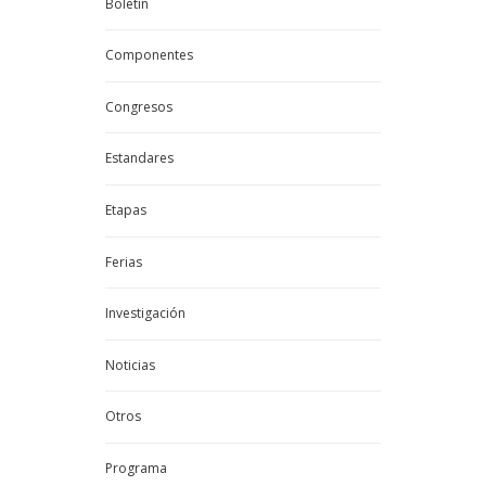
Boletin
Componentes
Congresos
Estandares
Etapas
Ferias
Investigación
Noticias
Otros
Programa