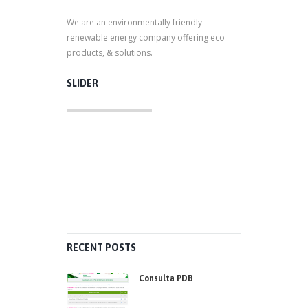
We are an environmentally friendly
renewable energy company offering eco
products, & solutions.
SLIDER
RECENT POSTS
Consulta PDB