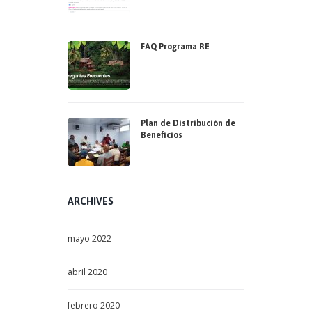
FAQ Programa RE
Plan de Distribución de
Beneficios
ARCHIVES
mayo
2022
abril
2020
febrero
2020