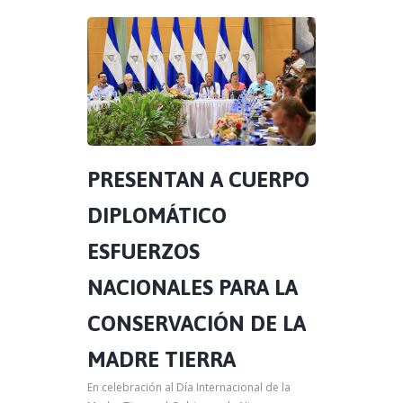
PRESENTAN A CUERPO
DIPLOMÁTICO
ESFUERZOS
NACIONALES PARA LA
CONSERVACIÓN DE LA
MADRE TIERRA
En celebración al Día Internacional de la