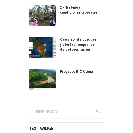
2 - Trabajo y
condiciones laborales
Geo visor de bosques
y alertas tempranas
de deforestación
Proyecto BIO Clima
TEXT WIDGET