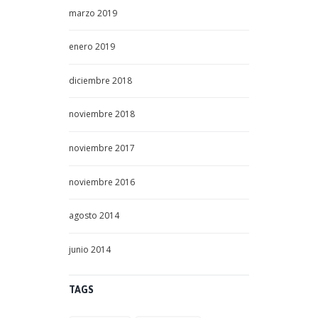
marzo
2019
enero
2019
diciembre
2018
noviembre
2018
noviembre
2017
noviembre
2016
agosto
2014
junio
2014
TAGS