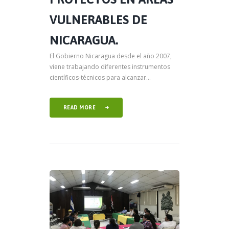
VULNERABLES DE
NICARAGUA.
El Gobierno Nicaragua desde el año 2007,
viene trabajando diferentes instrumentos
científicos-técnicos para alcanzar...
READ MORE