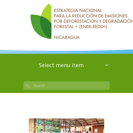
Select menu item