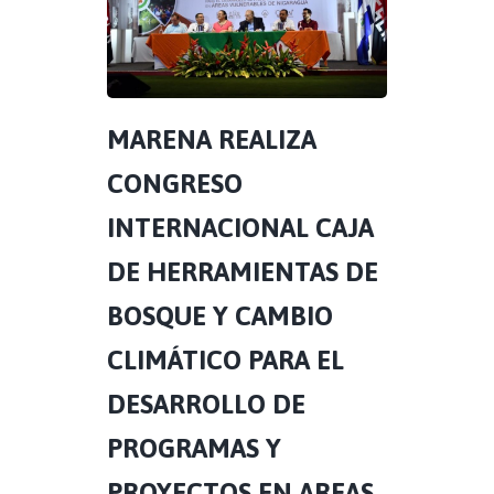
MARENA REALIZA
CONGRESO
INTERNACIONAL CAJA
DE HERRAMIENTAS DE
BOSQUE Y CAMBIO
CLIMÁTICO PARA EL
DESARROLLO DE
PROGRAMAS Y
PROYECTOS EN AREAS