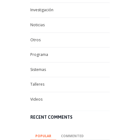
Investigación
Noticias
Otros
Programa
Sistemas
Talleres
Videos
RECENT COMMENTS
POPULAR
COMMENTED