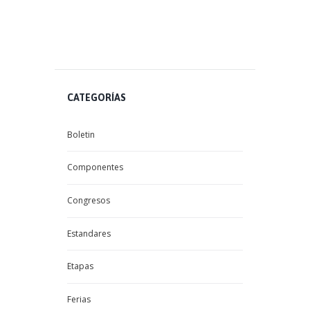
CATEGORÍAS
Boletin
Componentes
Congresos
Estandares
Etapas
Ferias