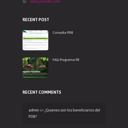
www.yoursite.com
RECENT POST
Consulta PDB
FAQ Programa RE
RECENT COMMENTS
admin
en
¿Quienes son los beneficiarios del
PDB?