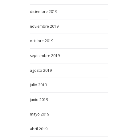
diciembre
2019
noviembre
2019
octubre
2019
septiembre
2019
agosto
2019
julio
2019
junio
2019
mayo
2019
abril
2019