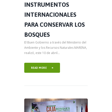
INSTRUMENTOS
INTERNACIONALES
PARA CONSERVAR LOS
BOSQUES
El Buen Gobierno a través del Ministerio del
Ambiente y los Recursos Naturales MARENA,
realizó, este 10 de abril...
READ MORE