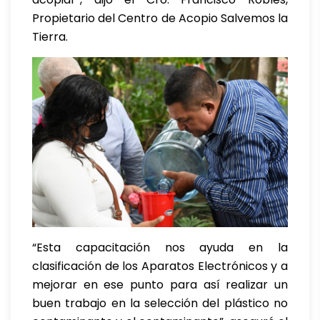
Propietario del Centro de Acopio Salvemos la
Tierra.
“Esta capacitación nos ayuda en la
clasificación de los Aparatos Electrónicos y a
mejorar en ese punto para así realizar un
buen trabajo en la selección del plástico no