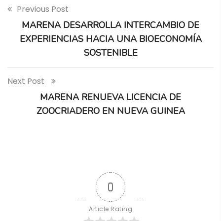
Previous Post
MARENA DESARROLLA INTERCAMBIO DE
EXPERIENCIAS HACIA UNA BIOECONOMÍA
SOSTENIBLE
Next Post
MARENA RENUEVA LICENCIA DE
ZOOCRIADERO EN NUEVA GUINEA
0
Article Rating