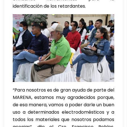
identificación de los retardantes.
“Para nosotros es de gran ayuda de parte del
MARENA, estamos muy agradecidos porque,
de esa manera, vamos a poder darle un buen
uso a determinados electrodomésticos y a
todos los materiales que nosotros podamos
acopiar”, dijo el Cro. Francisco Robles,