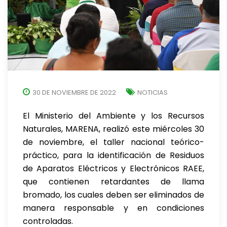
30 DE NOVIEMBRE DE 2022
NOTICIAS
El Ministerio del Ambiente y los Recursos
Naturales, MARENA, realizó este miércoles 30
de noviembre, el taller nacional teórico-
práctico, para la identificación de Residuos
de Aparatos Eléctricos y Electrónicos RAEE,
que contienen retardantes de llama
bromado, los cuales deben ser eliminados de
manera responsable y en condiciones
controladas.