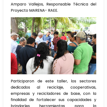
Amparo Vallejos, Responsable Técnica del
Proyecto MARENA- RAEE.
Participaron de este taller, los sectores
dedicados al reciclaje, cooperativas,
empresas y recicladores de base, con la
finalidad de fortalecer sus capacidades y
brindarles herramientas para la