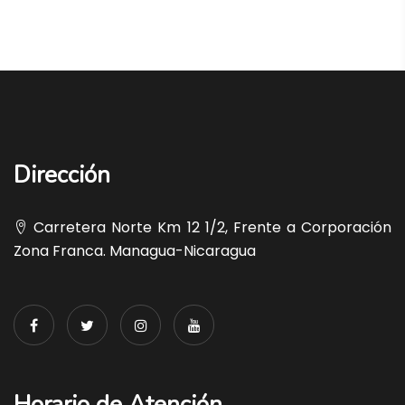
Dirección
Carretera Norte Km 12 1/2, Frente a Corporación
Zona Franca. Managua-Nicaragua
Horario de Atención