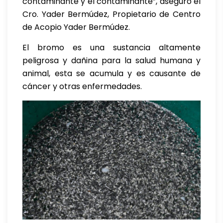
contaminante y el contaminante”, aseguró el
Cro. Yader Bermúdez, Propietario de Centro
de Acopio Yader Bermúdez.
El bromo es una sustancia altamente
peligrosa y dañina para la salud humana y
animal, esta se acumula y es causante de
cáncer y otras enfermedades.