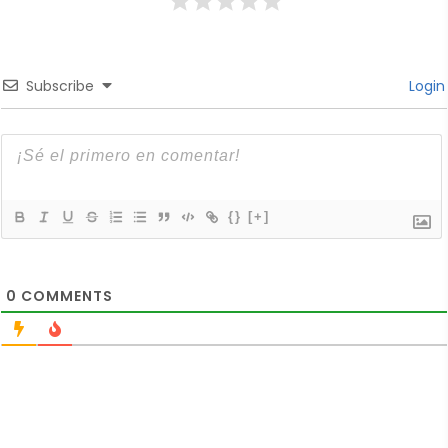
Subscribe
Login
{}
[+]
0
COMMENTS