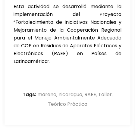
Esta actividad se desarrolló mediante la
implementación del Proyecto
“Fortalecimiento de Iniciativas Nacionales y
Mejoramiento de la Cooperación Regional
para el Manejo Ambientalmente Adecuado
de COP en Residuos de Aparatos Eléctricos y
Electrónicos (RAEE) en Países de
Latinoamérica”.
Tags:
marena
nicaragua
RAEE
Taller
,
,
,
,
Teórico Práctico