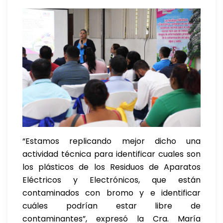
“Estamos replicando mejor dicho una
actividad técnica para identificar cuales son
los plásticos de los Residuos de Aparatos
Eléctricos y Electrónicos, que están
contaminados con bromo y e identificar
cuáles podrían estar libre de
contaminantes”, expresó la Cra. María