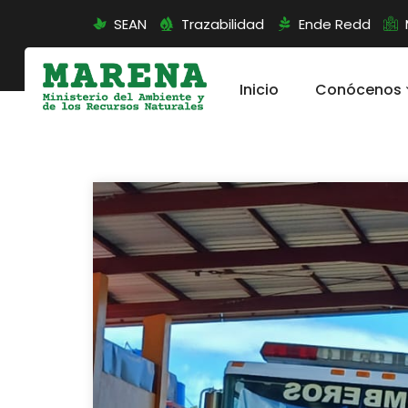
SEAN
Trazabilidad
Ende Redd
Inicio
Conócenos