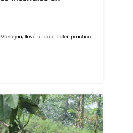
 Managua, llevó a cabo taller práctico