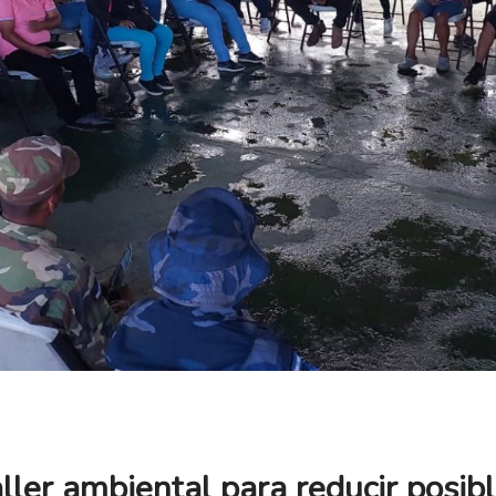
er ambiental para reducir posibl