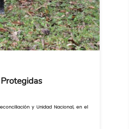
 Protegidas
conciliación y Unidad Nacional, en el