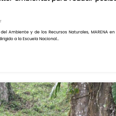
T
rio del Ambiente y de los Recursos Naturales, MARENA en
irigido a la Escuela Nacional…