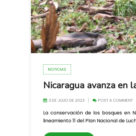
NOTICIAS
Nicaragua avanza en la
3 DE JULIO DE 2023
POST A COMMENT
La conservación de los bosques en Ni
lineamiento 11 del Plan Nacional de Lu