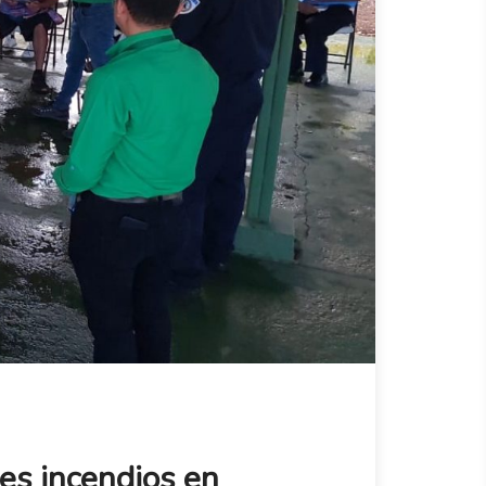
es incendios en