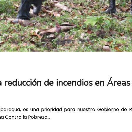
 reducción de incendios en Áreas
caragua, es una prioridad para nuestro Gobierno de Re
cha Contra la Pobreza…