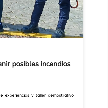
nir posibles incendios
e experiencias y taller demostrativo