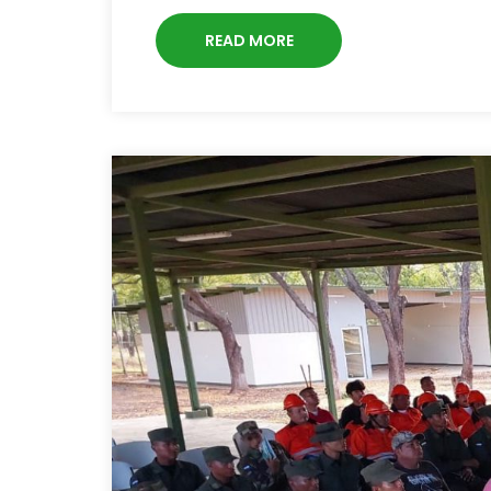
READ MORE