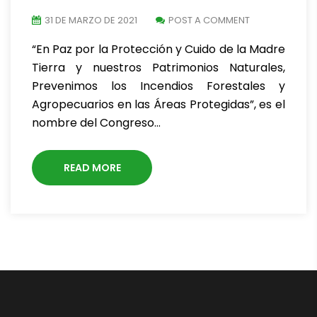
31 DE MARZO DE 2021
POST A COMMENT
“En Paz por la Protección y Cuido de la Madre
Tierra y nuestros Patrimonios Naturales,
Prevenimos los Incendios Forestales y
Agropecuarios en las Áreas Protegidas”, es el
nombre del Congreso…
READ MORE