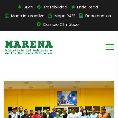
SEAN
Trazabilidad
Ende Redd
Mapa Interactivo
Mapa RAEE
Documentos
Cambio Climático