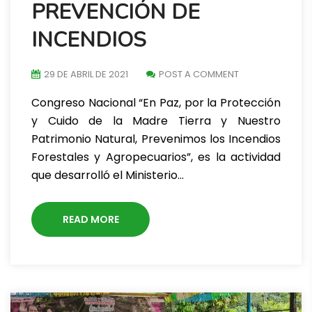
PREVENCIÓN DE
INCENDIOS
29 DE ABRIL DE 2021
POST A COMMENT
Congreso Nacional “En Paz, por la Protección
y Cuido de la Madre Tierra y Nuestro
Patrimonio Natural, Prevenimos los Incendios
Forestales y Agropecuarios”, es la actividad
que desarrolló el Ministerio…
READ MORE