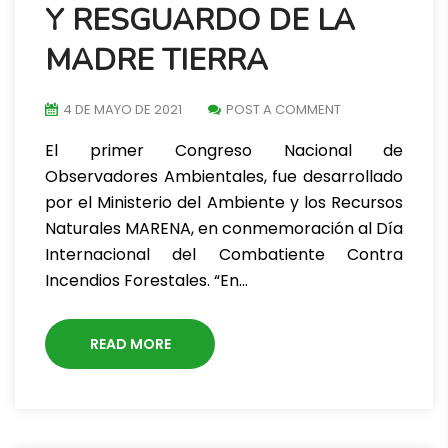
Y RESGUARDO DE LA
MADRE TIERRA
4 DE MAYO DE 2021
POST A COMMENT
El primer Congreso Nacional de
Observadores Ambientales, fue desarrollado
por el Ministerio del Ambiente y los Recursos
Naturales MARENA, en conmemoración al Día
Internacional del Combatiente Contra
Incendios Forestales. “En…
READ MORE