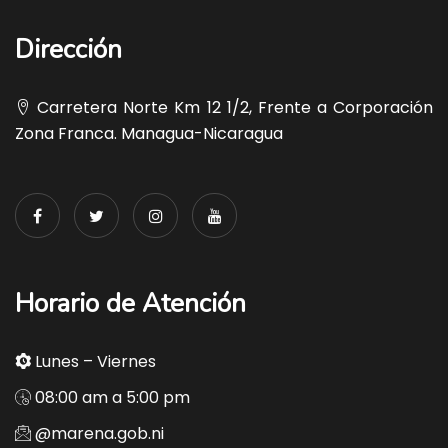
Dirección
Carretera Norte Km 12 1/2, Frente a Corporación
Zona Franca. Managua-Nicaragua
Horario de Atención
Lunes – Viernes
08:00 am a 5:00 pm
@marena.gob.ni