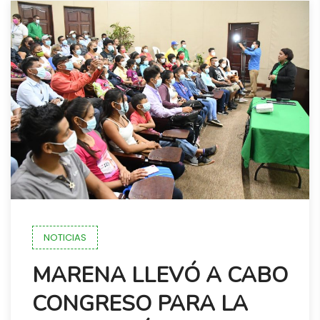
NOTICIAS
MARENA LLEVÓ A CABO
CONGRESO PARA LA