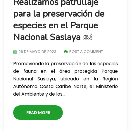
Realizamos patrullaje
para la preservación de
especies en el Parque
Nacional Saslaya ￼
26 DE MAYO DE 2023
POST A COMMENT
Promoviendo la preservación de las especies
de fauna en el área protegida Parque
Nacional Saslaya, ubicado en la Región
Autónoma Costa Caribe Norte, el Ministerio
del Ambiente y de los…
READ MORE