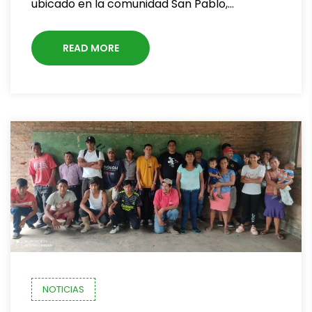
ubicado en la comunidad San Pablo,…
READ MORE
NOTICIAS