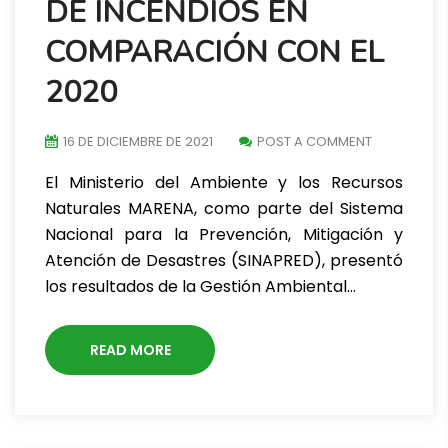
DE INCENDIOS EN
COMPARACIÓN CON EL
2020
16 DE DICIEMBRE DE 2021
POST A COMMENT
El Ministerio del Ambiente y los Recursos
Naturales MARENA, como parte del Sistema
Nacional para la Prevención, Mitigación y
Atención de Desastres (SINAPRED), presentó
los resultados de la Gestión Ambiental…
READ MORE