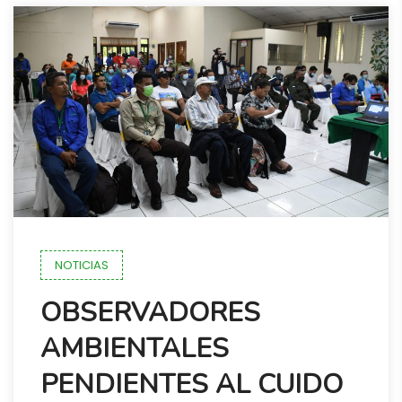
NOTICIAS
OBSERVADORES
AMBIENTALES
PENDIENTES AL CUIDO