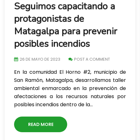
Seguimos capacitando a
protagonistas de
Matagalpa para prevenir
posibles incendios
26 DE MAYO DE 2023
POST A COMMENT
En la comunidad El Horno #2, municipio de
San Ramón, Matagalpa, desarrollamos taller
ambiental enmarcado en la prevención de
afectaciones a los recursos naturales por
posibles incendios dentro de la…
READ MORE