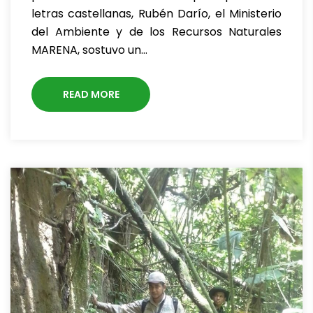
letras castellanas, Rubén Darío, el Ministerio
del Ambiente y de los Recursos Naturales
MARENA, sostuvo un…
READ MORE