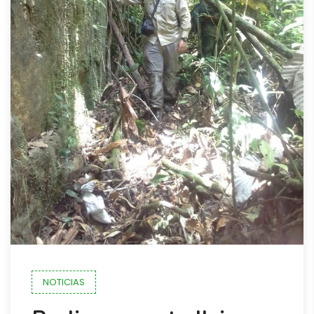
NOTICIAS