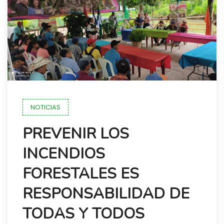
NOTICIAS
PREVENIR LOS
INCENDIOS
FORESTALES ES
RESPONSABILIDAD DE
TODAS Y TODOS