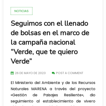
NOTICIAS
Seguimos con el llenado
de bolsas en el marco de
la campaña nacional
“Verde, que te quiero
Verde”
26 DE MAYO DE 2023
POST A COMMENT
El Ministerio del Ambiente y de los Recursos
Naturales MARENA a través del proyecto
«Gestión de Paisajes Resiliente», dio
seguimiento al establecimiento de vivero