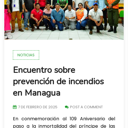
NOTICIAS
Encuentro sobre
prevención de incendios
en Managua
7 DE FEBRERO DE 2025
POST A COMMENT
En conmemoración al 109 Aniversario del
paso a la inmortalidad del príncipe de las