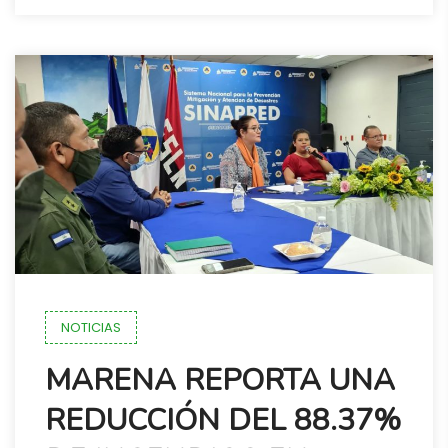
NOTICIAS
MARENA REPORTA UNA
REDUCCIÓN DEL 88.37%