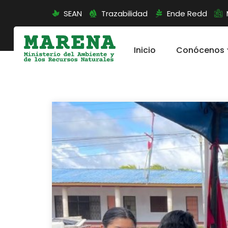
SEAN
Trazabilidad
Ende Redd
Inicio
Conócenos