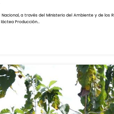
T
 Nacional, a través del Ministerio del Ambiente y de los
a láctea Producción…