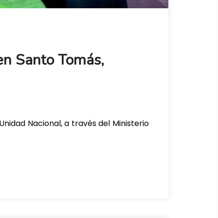
en Santo Tomás,
nidad Nacional, a través del Ministerio