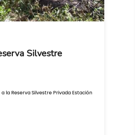
serva Silvestre
 a la Reserva Silvestre Privada Estación