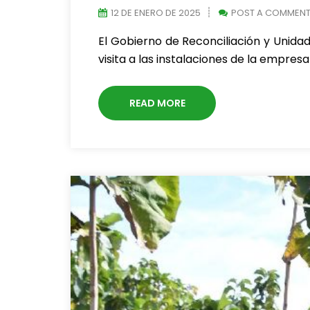
12 DE ENERO DE 2025
POST A COMMEN
El Gobierno de Reconciliación y Unidad
visita a las instalaciones de la empres
READ MORE