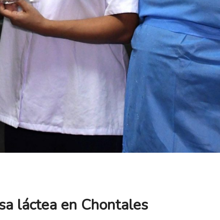
a láctea en Chontales