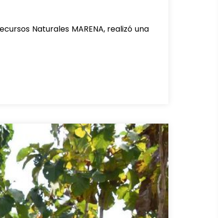
 Recursos Naturales MARENA, realizó una