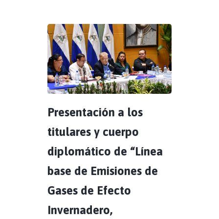
Presentación a los
titulares y cuerpo
diplomático de “Línea
base de Emisiones de
Gases de Efecto
Invernadero,