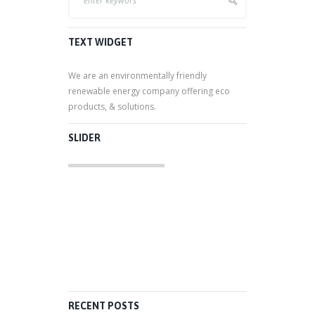
TEXT WIDGET
We are an environmentally friendly
renewable energy company offering eco
products, & solutions.
SLIDER
RECENT POSTS