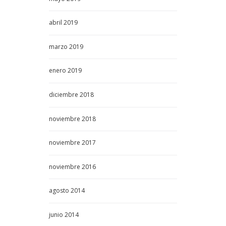
abril
2019
marzo
2019
enero
2019
diciembre
2018
noviembre
2018
noviembre
2017
noviembre
2016
agosto
2014
junio
2014