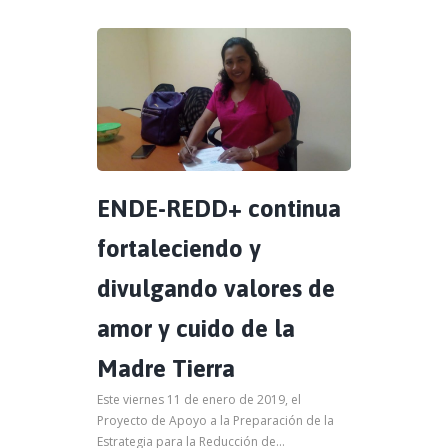
ENDE-REDD+ continua
fortaleciendo y
divulgando valores de
amor y cuido de la
Madre Tierra
Este viernes 11 de enero de 2019, el
Proyecto de Apoyo a la Preparación de la
Estrategia para la Reducción de...