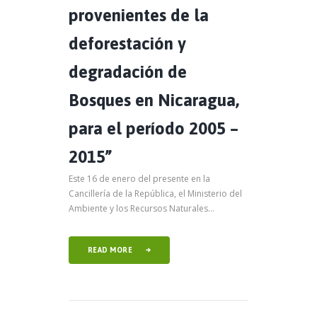
provenientes de la
deforestación y
degradación de
Bosques en Nicaragua,
para el período 2005 –
2015”
Este 16 de enero del presente en la
Cancillería de la República, el Ministerio del
Ambiente y los Recursos Naturales...
READ MORE