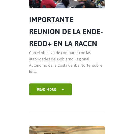
IMPORTANTE
REUNION DE LA ENDE-
REDD+ EN LA RACCN
Con el objetivo de compartir con las
autoridades del Gobierno Regional
Autónomo de la Costa Caribe Norte, sobre
los...
READ MORE