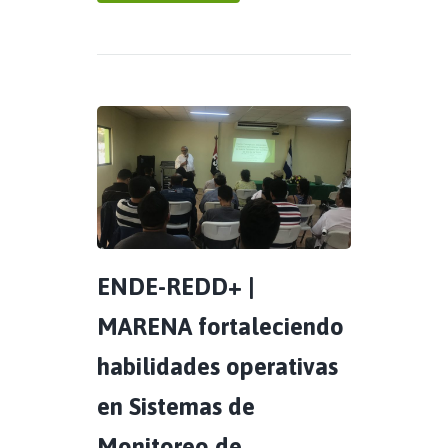
ENDE-REDD+ |
MARENA fortaleciendo
habilidades operativas
en Sistemas de
Monitoreo de