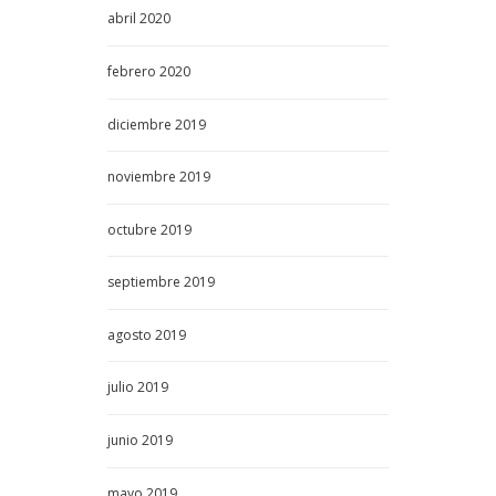
abril
2020
febrero
2020
diciembre
2019
noviembre
2019
octubre
2019
septiembre
2019
agosto
2019
julio
2019
junio
2019
mayo
2019