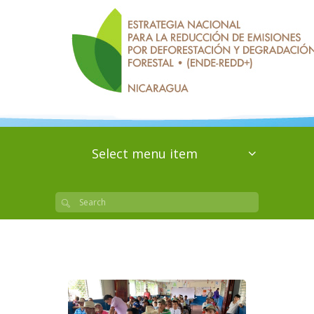
Select menu item