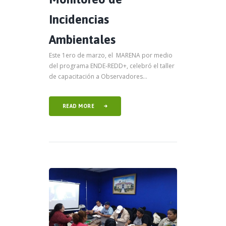
Incidencias
Ambientales
Este 1ero de marzo, el MARENA por medio
del programa ENDE-REDD+, celebró el taller
de capacitación a Observadores...
READ MORE