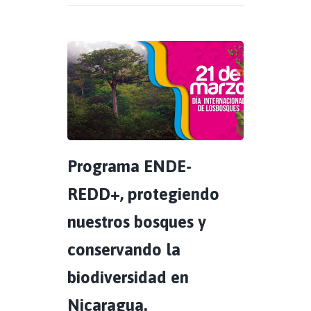
Programa ENDE-
REDD+, protegiendo
nuestros bosques y
conservando la
biodiversidad en
Nicaragua.