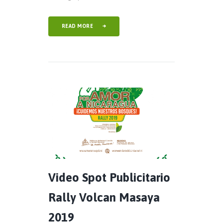
READ MORE
Video Spot Publicitario
Rally Volcan Masaya
2019