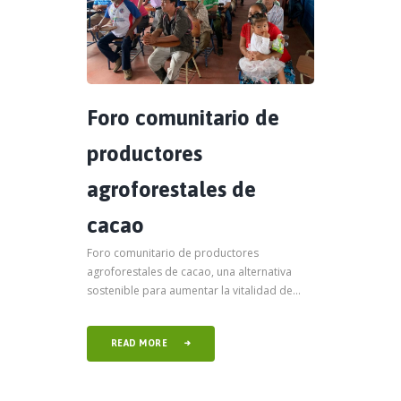
Foro comunitario de
productores
agroforestales de
cacao
Foro comunitario de productores
agroforestales de cacao, una alternativa
sostenible para aumentar la vitalidad de...
READ MORE