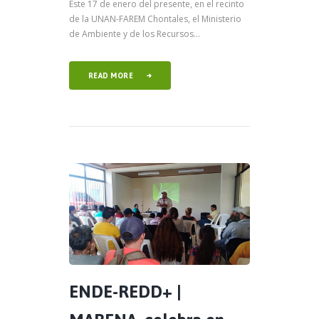
Este 17 de enero del presente, en el recinto
de la UNAN-FAREM Chontales, el Ministerio
de Ambiente y de los Recursos...
READ MORE
ENDE-REDD+ |