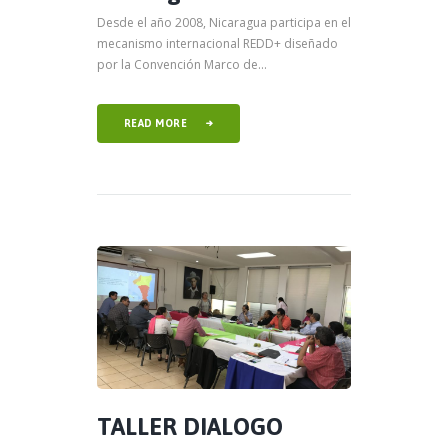
Desde el año 2008, Nicaragua participa en el
mecanismo internacional REDD+ diseñado
por la Convención Marco de...
READ MORE
TALLER DIALOGO