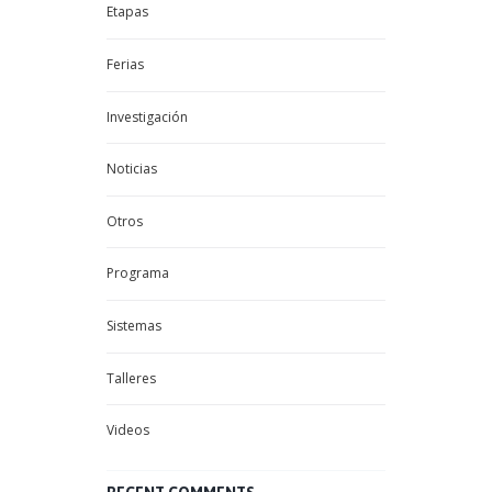
Etapas
Ferias
Investigación
Noticias
Otros
Programa
Sistemas
Talleres
Videos