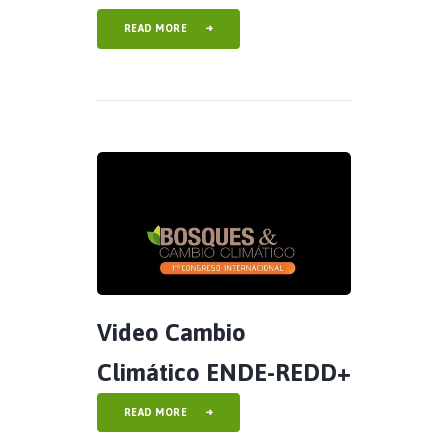
READ MORE
Video Cambio
Climático ENDE-REDD+
READ MORE