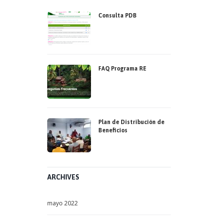
Consulta PDB
FAQ Programa RE
Plan de Distribución de
Beneficios
ARCHIVES
mayo
2022