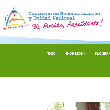
INICIO
ENDE-REDD+
PROGRA