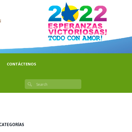
CONTÁCTENOS
CATEGORÍAS