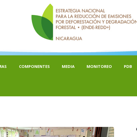
MAS
COMPONENTES
MEDIA
MONITOREO
PDB