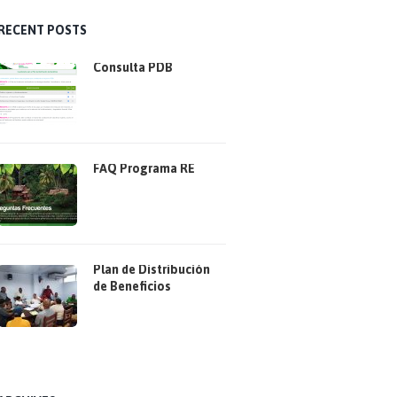
RECENT POSTS
Consulta PDB
FAQ Programa RE
Plan de Distribución
de Beneficios