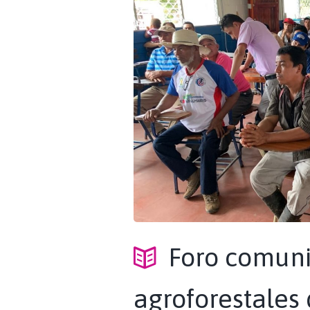
Foro comuni
agroforestales