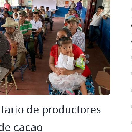
tario de productores
 de cacao