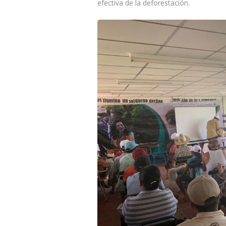
efectiva de la deforestación.