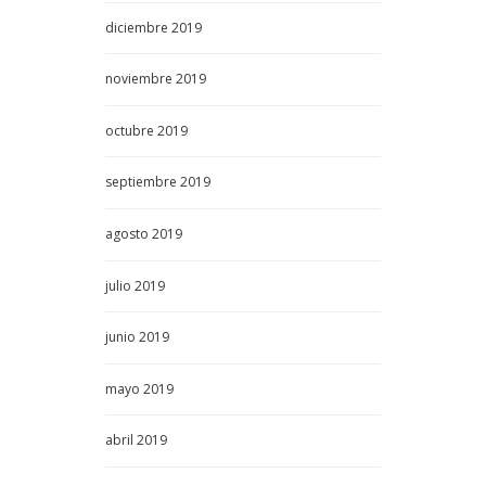
diciembre
2019
noviembre
2019
octubre
2019
septiembre
2019
agosto
2019
julio
2019
junio
2019
mayo
2019
abril
2019