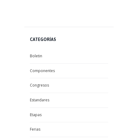
CATEGORÍAS
Boletin
Componentes
Congresos
Estandares
Etapas
Ferias