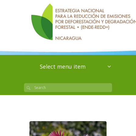
Select menu item