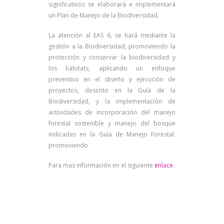
significativos se elaborará e implementará
un Plan de Manejo de la Biodiversidad.
La atención al EAS 6, se hará mediante la
gestión a la Biodiversidad, promoviendo la
protección y conservar la biodiversidad y
los hábitats, aplicando un enfoque
preventivo en el diseño y ejecución de
proyectos, descrito en la Guía de la
Biodiversidad, y la implementación de
actividades de incorporación del manejo
forestal sostenible y manejo del bosque
indicadas en la Guía de Manejo Forestal.
promoviendo
Para mas información en el siguiente
enlace
.