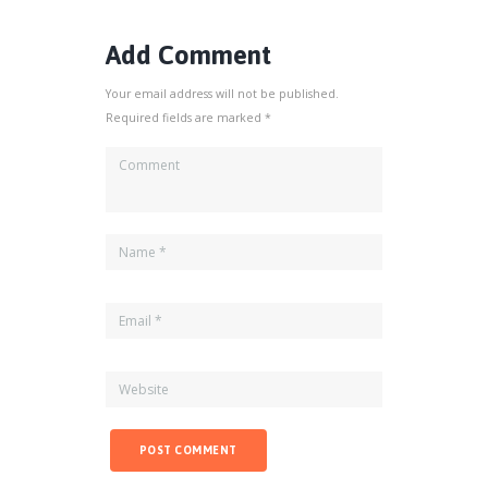
Add Comment
Your email address will not be published.
Required fields are marked *