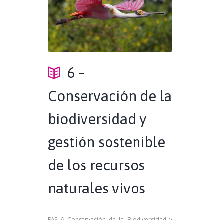
6 –
Conservación de la
biodiversidad y
gestión sostenible
de los recursos
naturales vivos
EAS 6 Conservación de la Biodiversidad y