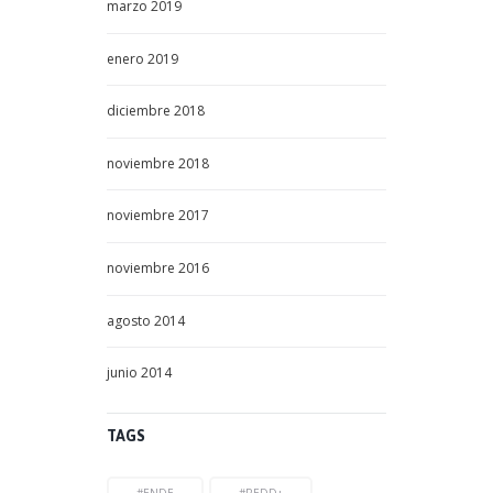
marzo
2019
enero
2019
diciembre
2018
noviembre
2018
noviembre
2017
noviembre
2016
agosto
2014
junio
2014
TAGS
#ENDE
#REDD+