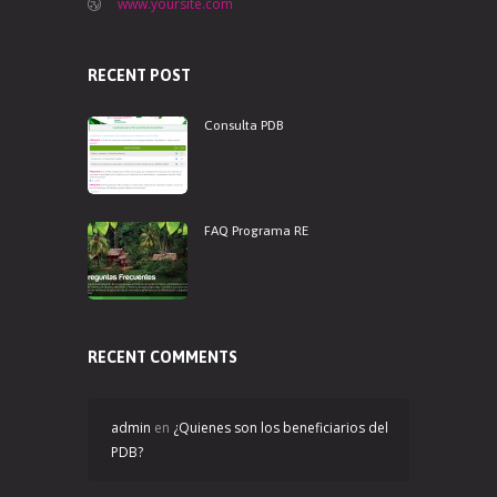
www.yoursite.com
RECENT POST
Consulta PDB
FAQ Programa RE
RECENT COMMENTS
admin
en
¿Quienes son los beneficiarios del
PDB?