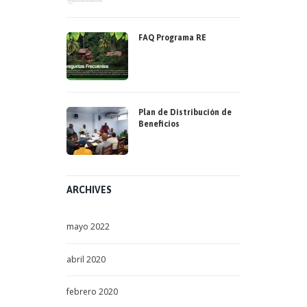
FAQ Programa RE
Plan de Distribución de
Beneficios
ARCHIVES
mayo
2022
abril
2020
febrero
2020