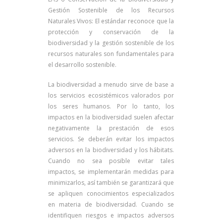
Gestión Sostenible de los Recursos
Naturales Vivos: El estándar reconoce que la
protección y conservación de la
biodiversidad y la gestión sostenible de los
recursos naturales son fundamentales para
el desarrollo sostenible.
La biodiversidad a menudo sirve de base a
los servicios ecosistémicos valorados por
los seres humanos. Por lo tanto, los
impactos en la biodiversidad suelen afectar
negativamente la prestación de esos
servicios. Se deberán evitar los impactos
adversos en la biodiversidad y los hábitats.
Cuando no sea posible evitar tales
impactos, se implementarán medidas para
minimizarlos, así también se garantizará que
se apliquen conocimientos especializados
en materia de biodiversidad. Cuando se
identifiquen riesgos e impactos adversos