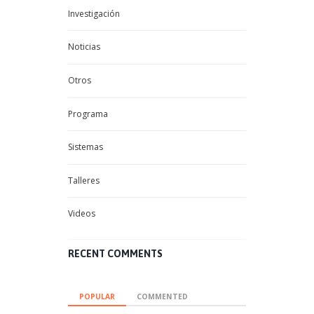
Investigación
Noticias
Otros
Programa
Sistemas
Talleres
Videos
RECENT COMMENTS
POPULAR
COMMENTED