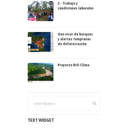
2 - Trabajo y
condiciones laborales
Geo visor de bosques
y alertas tempranas
de deforestación
Proyecto BIO Clima
TEXT WIDGET