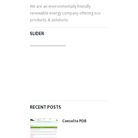
We are an environmentally friendly
renewable energy company offering eco
products, & solutions.
SLIDER
RECENT POSTS
Consulta PDB