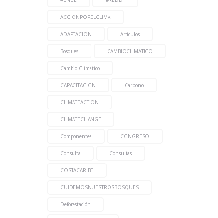
ACCIONPORELCLIMA
ADAPTACION
Articulos
Bosques
CAMBIOCLIMATICO
Cambio Climatico
CAPACITACION
Carbono
CLIMATEACTION
CLIMATECHANGE
Componentes
CONGRESO
Consulta
Consultas
COSTACARIBE
CUIDEMOSNUESTROSBOSQUES
Deforestación