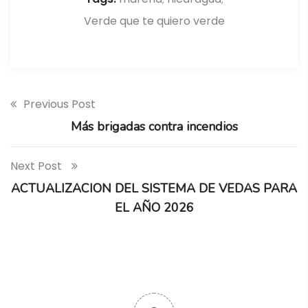
Verde que te quiero verde
Previous Post
Más brigadas contra incendios
Next Post
ACTUALIZACION DEL SISTEMA DE VEDAS PARA
EL AÑO 2026