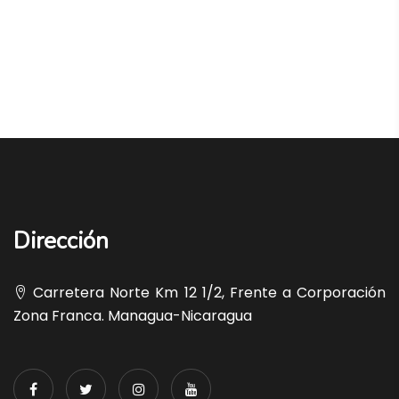
Dirección
Carretera Norte Km 12 1/2, Frente a Corporación
Zona Franca. Managua-Nicaragua