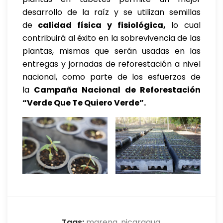
desarrollo de la raíz y se utilizan semillas
de
calidad física y fisiológica,
lo cual
contribuirá al éxito en la sobrevivencia de las
plantas, mismas que serán usadas en las
entregas y jornadas de reforestación a nivel
nacional, como parte de los esfuerzos de
la
Campaña Nacional de Reforestación
“Verde Que Te Quiero Verde”.
Tags:
marena
nicaragua
,
,