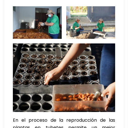
En el proceso de la reproducción de las
plantas en tubetes permite un mejor