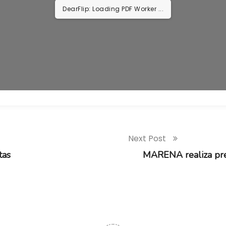
DearFlip: Loading PDF Worker ...
Next Post
tas
MARENA realiza pre