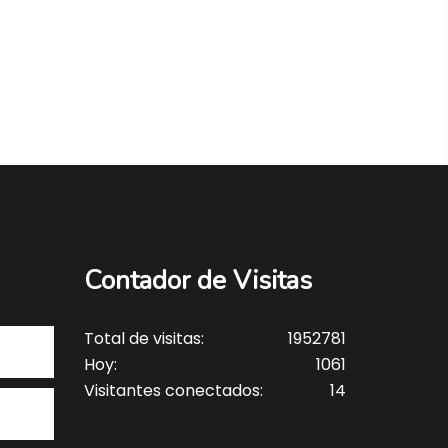
Contador de Visitas
Total de visitas:
1952781
Hoy:
1061
Visitantes conectados:
14