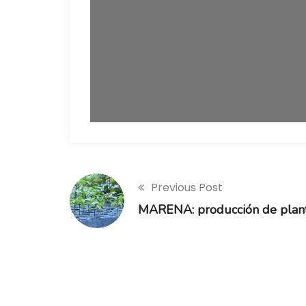
Previous Post
MARENA: producción de plan