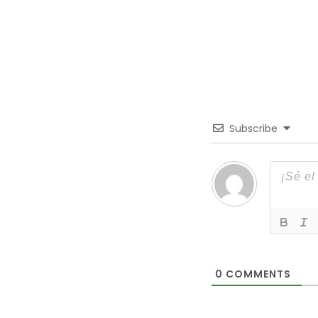
Subscribe
0
COMMENTS