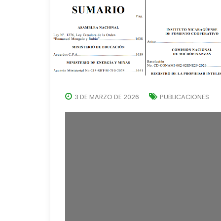
3 DE MARZO DE 2026
PUBLICACIONES