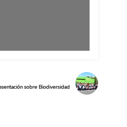
sentación sobre Biodiversidad