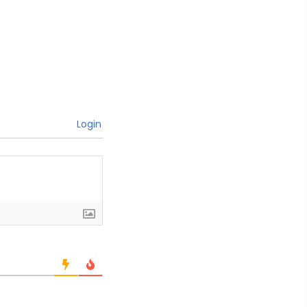
Login