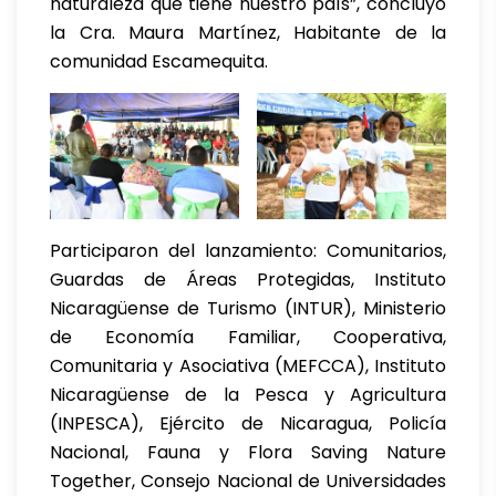
naturaleza que tiene nuestro país”, concluyó
la Cra. Maura Martínez, Habitante de la
comunidad Escamequita.
Participaron del lanzamiento: Comunitarios,
Guardas de Áreas Protegidas, Instituto
Nicaragüense de Turismo (INTUR), Ministerio
de Economía Familiar, Cooperativa,
Comunitaria y Asociativa (MEFCCA), Instituto
Nicaragüense de la Pesca y Agricultura
(INPESCA), Ejército de Nicaragua, Policía
Nacional, Fauna y Flora Saving Nature
Together, Consejo Nacional de Universidades