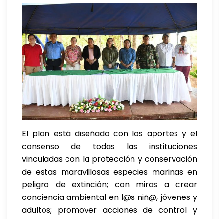
El plan está diseñado con los aportes y el
consenso de todas las instituciones
vinculadas con la protección y conservación
de estas maravillosas especies marinas en
peligro de extinción; con miras a crear
conciencia ambiental en l@s niñ@, jóvenes y
adultos; promover acciones de control y