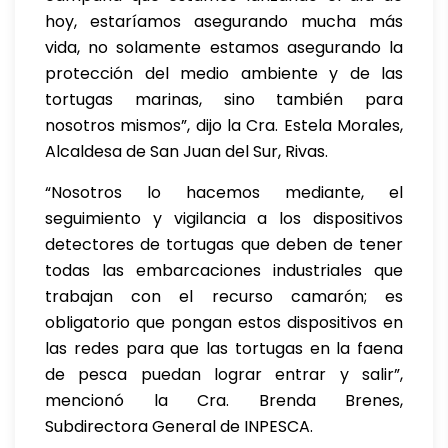
hoy, estaríamos asegurando mucha más
vida, no solamente estamos asegurando la
protección del medio ambiente y de las
tortugas marinas, sino también para
nosotros mismos”, dijo la Cra. Estela Morales,
Alcaldesa de San Juan del Sur, Rivas.
“Nosotros lo hacemos mediante, el
seguimiento y vigilancia a los dispositivos
detectores de tortugas que deben de tener
todas las embarcaciones industriales que
trabajan con el recurso camarón; es
obligatorio que pongan estos dispositivos en
las redes para que las tortugas en la faena
de pesca puedan lograr entrar y salir”,
mencionó la Cra. Brenda Brenes,
Subdirectora General de INPESCA.