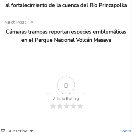
al fortalecimiento de la cuenca del Río Prinzapolka
Next Post
Cámaras trampas reportan especies emblemáticas
en el Parque Nacional Volcán Masaya
0
Article Rating
Subscribe
Login