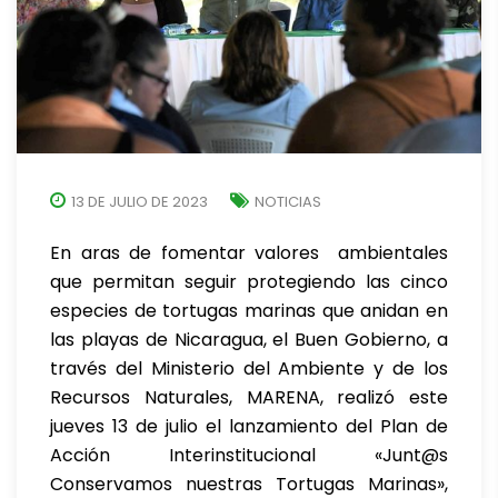
13 DE JULIO DE 2023
NOTICIAS
En aras de fomentar valores ambientales
que permitan seguir protegiendo las cinco
especies de tortugas marinas que anidan en
las playas de Nicaragua, el Buen Gobierno, a
través del Ministerio del Ambiente y de los
Recursos Naturales, MARENA, realizó este
jueves 13 de julio el lanzamiento del Plan de
Acción Interinstitucional «Junt@s
Conservamos nuestras Tortugas Marinas»,