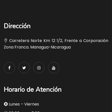
Dirección
Carretera Norte Km 12 1/2, Frente a Corporación
Zona Franca. Managua-Nicaragua
Horario de Atención
Lunes – Viernes