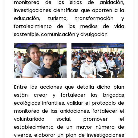
monitoreo de los sitios de anidación,
investigaciones científicas que aporten a la
educación, turismo, transformación y
fortalecimiento de los medios de vida
sostenible, comunicación y divulgación.
Entre las acciones que detalla dicho plan
están: crear y fortalecer las brigadas
ecológicas infantiles, validar el protocolo de
monitoreo de las anidaciones, fortalecer el
voluntariado social, promover el
establecimiento de un mayor número de
viveros, elaborar un plan de investigaciones