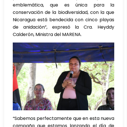
emblemática, que es única para la
conservación de la biodiversidad, con la que
Nicaragua está bendecida con cinco playas
de anidación”, expresó la Cra. Heyddy
Calderón, Ministra del MARENA.
“Sabemos perfectamente que en esta nueva
campaña que estamos lanzando el día de