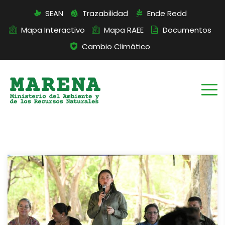
SEAN
Trazabilidad
Ende Redd
Mapa Interactivo
Mapa RAEE
Documentos
Cambio Climático