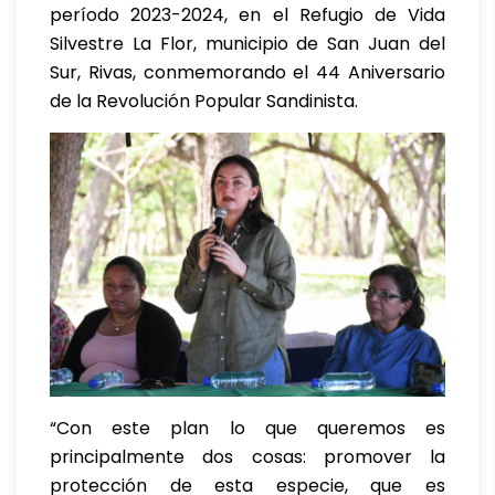
período 2023-2024, en el Refugio de Vida
Silvestre La Flor, municipio de San Juan del
Sur, Rivas, conmemorando el 44 Aniversario
de la Revolución Popular Sandinista.
“Con este plan lo que queremos es
principalmente dos cosas: promover la
protección de esta especie, que es