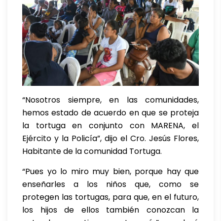
“Nosotros siempre, en las comunidades,
hemos estado de acuerdo en que se proteja
la tortuga en conjunto con MARENA, el
Ejército y la Policía”, dijo el Cro. Jesús Flores,
Habitante de la comunidad Tortuga.
“Pues yo lo miro muy bien, porque hay que
enseñarles a los niños que, como se
protegen las tortugas, para que, en el futuro,
los hijos de ellos también conozcan la