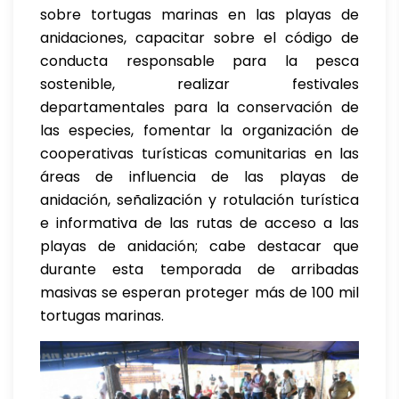
sobre tortugas marinas en las playas de
anidaciones, capacitar sobre el código de
conducta responsable para la pesca
sostenible, realizar festivales
departamentales para la conservación de
las especies, fomentar la organización de
cooperativas turísticas comunitarias en las
áreas de influencia de las playas de
anidación, señalización y rotulación turística
e informativa de las rutas de acceso a las
playas de anidación; cabe destacar que
durante esta temporada de arribadas
masivas se esperan proteger más de 100 mil
tortugas marinas.