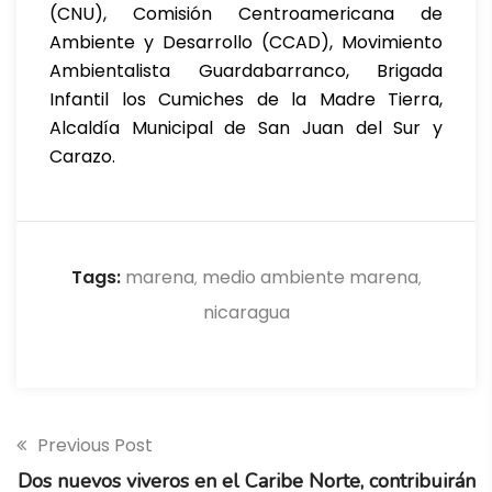
(CNU), Comisión Centroamericana de
Ambiente y Desarrollo (CCAD), Movimiento
Ambientalista Guardabarranco, Brigada
Infantil los Cumiches de la Madre Tierra,
Alcaldía Municipal de San Juan del Sur y
Carazo.
Tags:
marena
medio ambiente marena
,
,
nicaragua
Previous Post
Dos nuevos viveros en el Caribe Norte, contribuirán