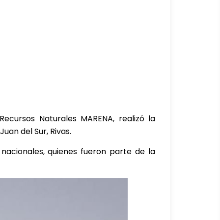
Recursos Naturales MARENA, realizó la
Juan del Sur, Rivas.
 nacionales, quienes fueron parte de la