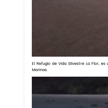
El Refugio de Vida Silvestre La Flor, 
Marinas.