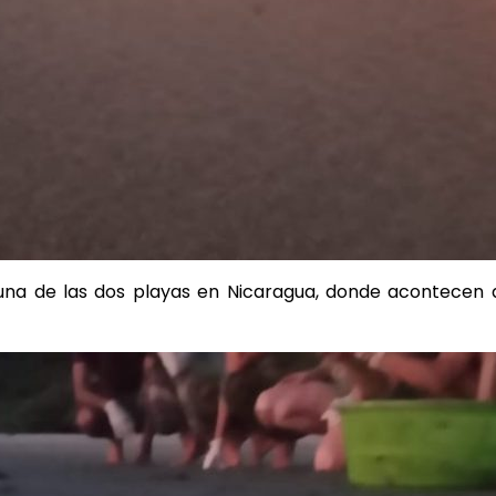
es una de las dos playas en Nicaragua, donde acontecen 