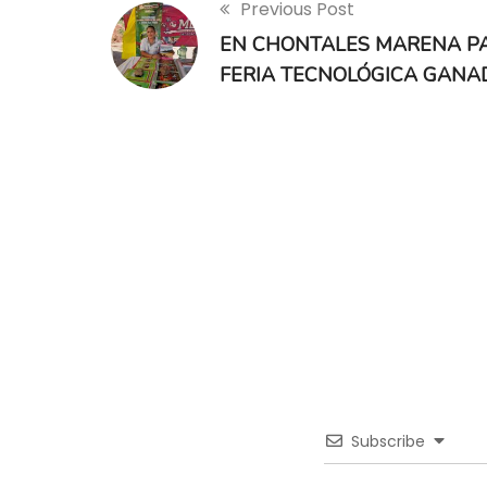
Previous Post
EN CHONTALES MARENA PAR
FERIA TECNOLÓGICA GANA
Subscribe