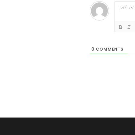
0
COMMENTS