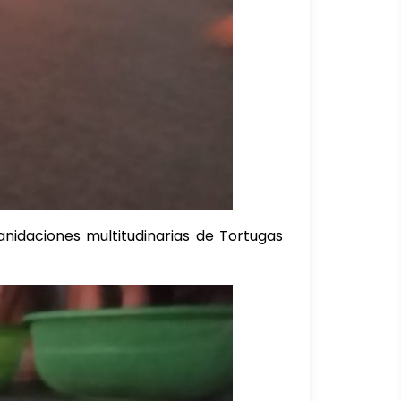
anidaciones multitudinarias de Tortugas