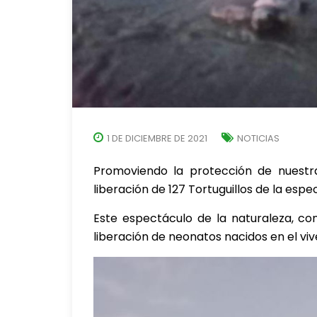
1 DE DICIEMBRE DE 2021
NOTICIAS
Promoviendo la protección de nuestra
liberación de 127 Tortuguillos de la espec
Este espectáculo de la naturaleza, con
liberación de neonatos nacidos en el vi