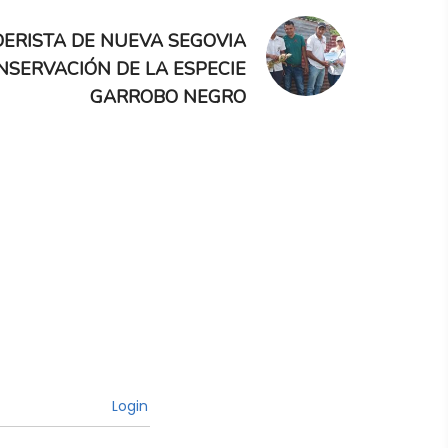
ERISTA DE NUEVA SEGOVIA
NSERVACIÓN DE LA ESPECIE
GARROBO NEGRO
Login