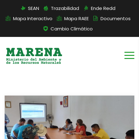
SEAN
Trazabilidad
Ende Redd
Mapa Interactivo
Mapa RAEE
Documentos
Cambio Climático