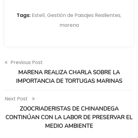
Tags:
Estelí
Gestión de Paisajes Resilientes
,
,
marena
Previous Post
MARENA REALIZA CHARLA SOBRE LA
IMPORTANCIA DE TORTUGAS MARINAS
Next Post
ZOOCRIADERISTAS DE CHINANDEGA
CONTINÚAN CON LA LABOR DE PRESERVAR EL
MEDIO AMBIENTE