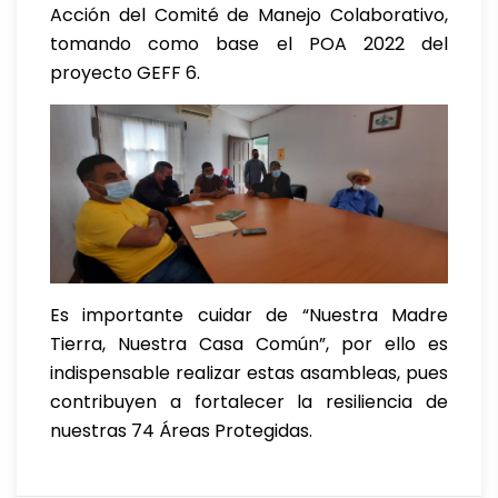
Acción del Comité de Manejo Colaborativo,
tomando como base el POA 2022 del
proyecto GEFF 6.
Es importante cuidar de “Nuestra Madre
Tierra, Nuestra Casa Común”, por ello es
indispensable realizar estas asambleas, pues
contribuyen a fortalecer la resiliencia de
nuestras 74 Áreas Protegidas.