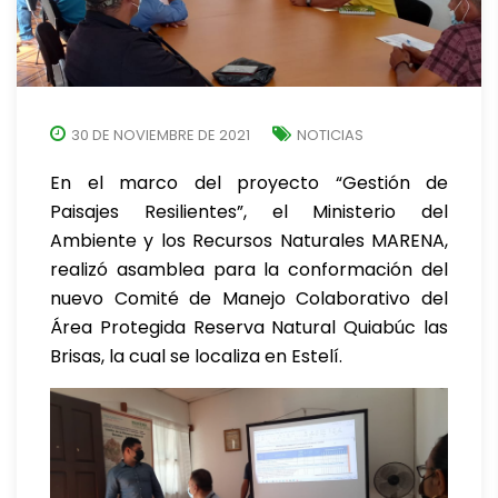
30 DE NOVIEMBRE DE 2021
NOTICIAS
En el marco del proyecto “Gestión de
Paisajes Resilientes”, el Ministerio del
Ambiente y los Recursos Naturales MARENA,
realizó asamblea para la conformación del
nuevo Comité de Manejo Colaborativo del
Área Protegida Reserva Natural Quiabúc las
Brisas, la cual se localiza en Estelí.