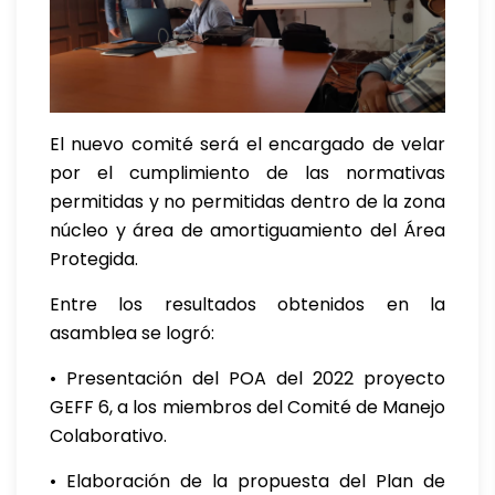
El nuevo comité será el encargado de velar
por el cumplimiento de las normativas
permitidas y no permitidas dentro de la zona
núcleo y área de amortiguamiento del Área
Protegida.
Entre los resultados obtenidos en la
asamblea se logró:
• Presentación del POA del 2022 proyecto
GEFF 6, a los miembros del Comité de Manejo
Colaborativo.
• Elaboración de la propuesta del Plan de