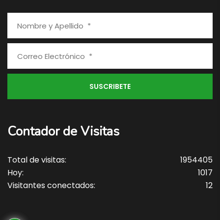
Contador de Visitas
Total de visitas:
1954405
Hoy:
1017
Visitantes conectados:
12