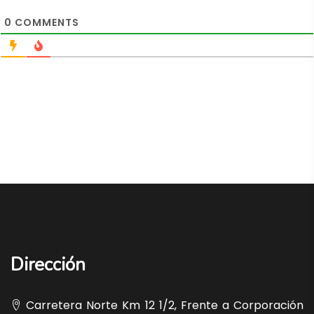
0
COMMENTS
Dirección
Carretera Norte Km 12 1/2, Frente a Corporación