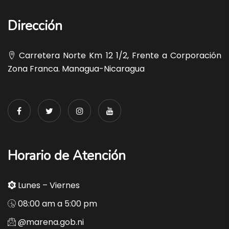
Dirección
Carretera Norte Km 12 1/2, Frente a Corporación
Zona Franca. Managua-Nicaragua
Horario de Atención
Lunes – Viernes
08:00 am a 5:00 pm
@marena.gob.ni