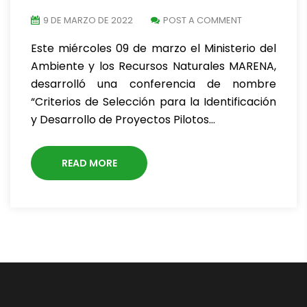
9 DE MARZO DE 2022
POST A COMMENT
Este miércoles 09 de marzo el Ministerio del
Ambiente y los Recursos Naturales MARENA,
desarrolló una conferencia de nombre
“Criterios de Selección para la Identificación
y Desarrollo de Proyectos Pilotos…
READ MORE