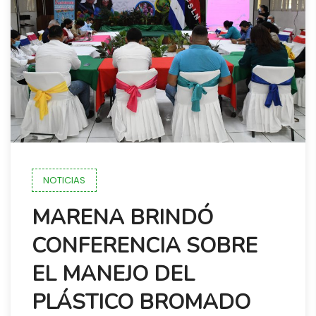
NOTICIAS
MARENA BRINDÓ
CONFERENCIA SOBRE
EL MANEJO DEL
PLÁSTICO BROMADO