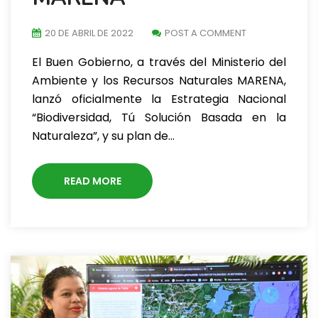
20 DE ABRIL DE 2022
POST A COMMENT
El Buen Gobierno, a través del Ministerio del
Ambiente y los Recursos Naturales MARENA,
lanzó oficialmente la Estrategia Nacional
“Biodiversidad, Tú Solución Basada en la
Naturaleza”, y su plan de…
READ MORE