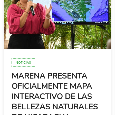
NOTICIAS
MARENA PRESENTA
OFICIALMENTE MAPA
INTERACTIVO DE LAS
BELLEZAS NATURALES