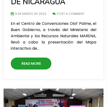
DE NICARAGUA
9 DE MARZO DE 2022
POST A COMMENT
En el Centro de Convenciones Olof Palme, el
Buen Gobierno, a través del Ministerio del
Ambiente y los Recursos Naturales MARENA,
llevó a cabo la presentación del Mapa
interactivo de…
READ MORE