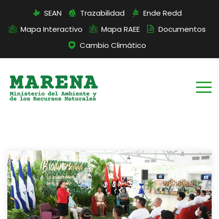
SEAN
Trazabilidad
Ende Redd
Mapa Interactivo
Mapa RAEE
Documentos
Cambio Climático