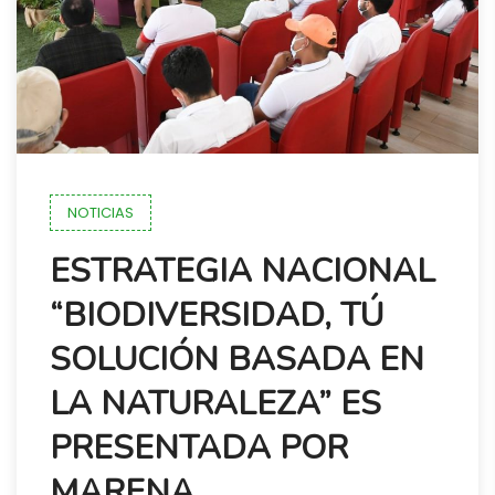
NOTICIAS
ESTRATEGIA NACIONAL
“BIODIVERSIDAD, TÚ
SOLUCIÓN BASADA EN
LA NATURALEZA” ES
PRESENTADA POR
MARENA