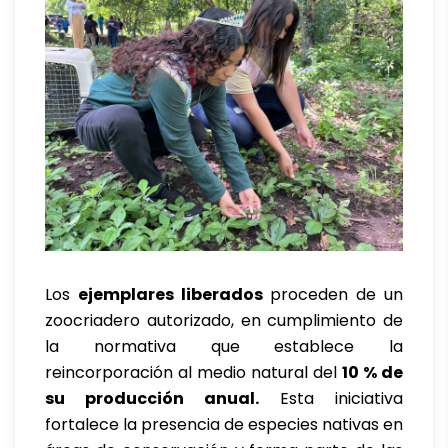
Los
ejemplares liberados
proceden de un
zoocriadero autorizado, en cumplimiento de
la normativa que establece la
reincorporación al medio natural del
10 % de
su producción anual.
Esta iniciativa
fortalece la presencia de especies nativas en