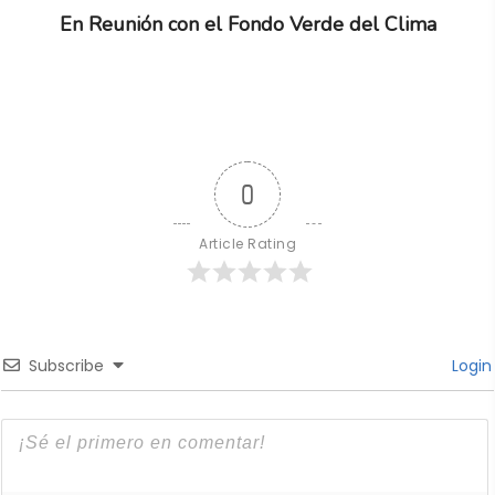
En Reunión con el Fondo Verde del Clima
0
Article Rating
Subscribe
Login