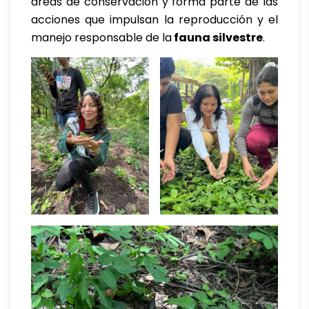
áreas de conservación y forma parte de las
acciones que impulsan la reproducción y el
manejo responsable de la
fauna silvestre
.