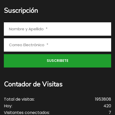
Suscripción
Contador de Visitas
Total de visitas:
1953808
Hoy:
420
Visitantes conectados:
7