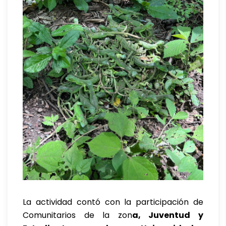
La actividad contó con la participación de
Comunitarios de la zon
a, Juventud y