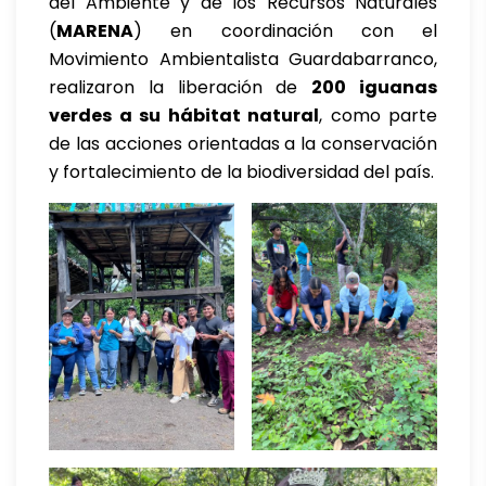
del Ambiente y de los Recursos Naturales
(
MARENA
) en coordinación con el
Movimiento Ambientalista Guardabarranco,
realizaron la liberación de
200 iguanas
verdes a su hábitat natural
, como parte
de las acciones orientadas a la conservación
y fortalecimiento de la biodiversidad del país.