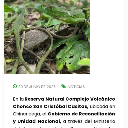
30 DE JUNIO DE 2026
NOTICIAS
En la
Reserva Natural Complejo Volcánico
Chonco San Cristóbal Casitas,
ubicada en
Chinandega, el
Gobierno de Reconciliación
y Unidad Nacional,
a través del Ministerio