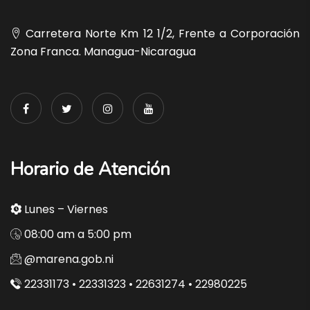
Carretera Norte Km 12 1/2, Frente a Corporación
Zona Franca. Managua-Nicaragua
Horario de Atención
Lunes – Viernes
08:00 am a 5:00 pm
@marena.gob.ni
22331173 • 22331323 • 22631274 • 22980225