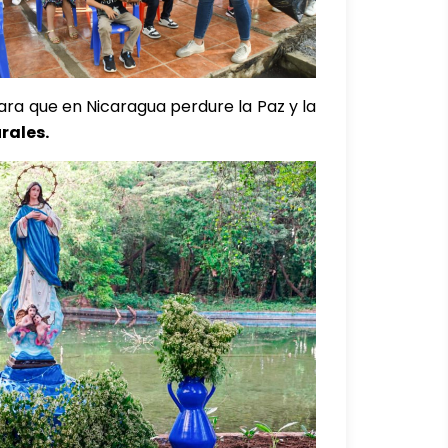
ara que en Nicaragua perdure la Paz y la
rales.