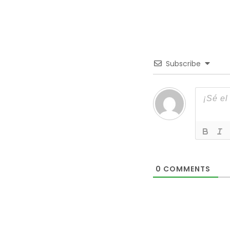
Subscribe
0
COMMENTS