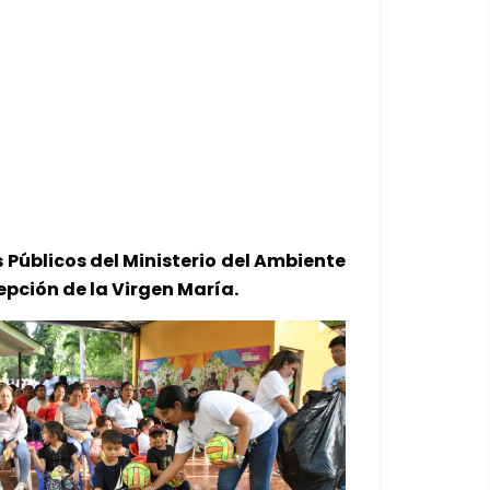
 Públicos del Ministerio del Ambiente
ción de la Virgen María.