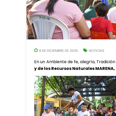
8 DE DICIEMBRE DE 2025
NOTICIAS
En un Ambiente de fe, alegría, Tradici
y de los Recursos Naturales MARENA,