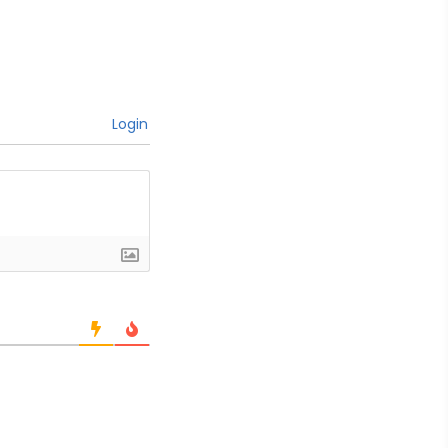
Login