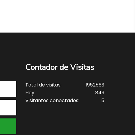
Contador de Visitas
Total de visitas:
1952563
Hoy:
843
Visitantes conectados:
5