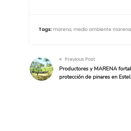
Tags:
marena
medio ambiente marena
,
Previous Post
Productores y MARENA fortale
protección de pinares en Estel