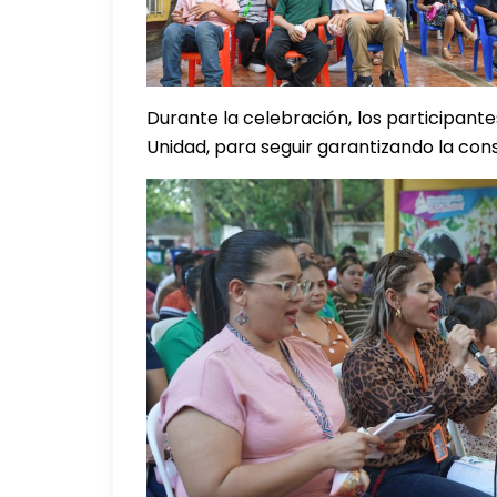
Durante la celebración, los participant
Unidad, para seguir garantizando la con