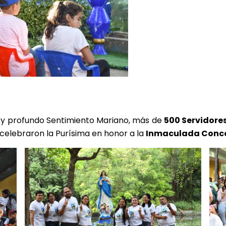
ón y profundo Sentimiento Mariano, más de
500 Servidores
celebraron la Purísima en honor a la
Inmaculada Concep