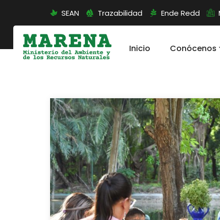
SEAN
Trazabilidad
Ende Redd
Inicio
Conócenos