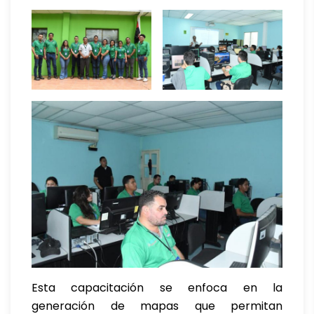
Esta capacitación se enfoca en la
generación de mapas que permitan