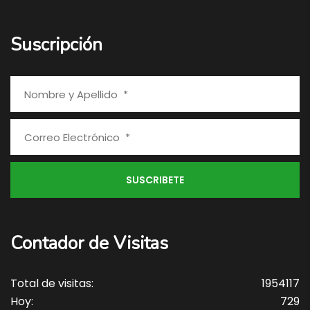
Suscripción
Contador de Visitas
Total de visitas:
1954117
Hoy:
729