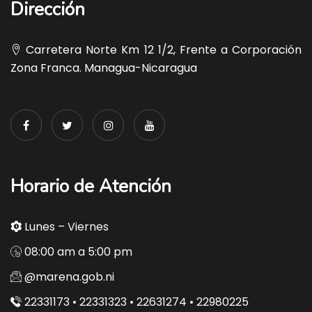
Dirección
Carretera Norte Km 12 1/2, Frente a Corporación
Zona Franca. Managua-Nicaragua
Horario de Atención
Lunes – Viernes
08:00 am a 5:00 pm
@marena.gob.ni
22331173 • 22331323 • 22631274 • 22980225