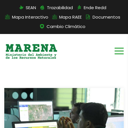
SEAN
Trazabilidad
Ende Redd
Mapa Interactivo
Mapa RAEE
Documentos
Cambio Climático