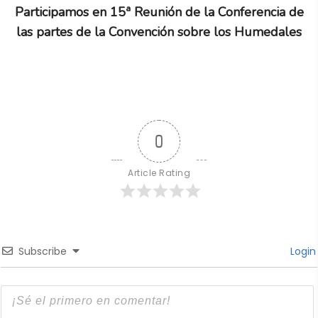
Participamos en 15ª Reunión de la Conferencia de
las partes de la Convención sobre los Humedales
0
Article Rating
Subscribe
Login