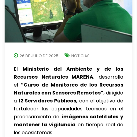
26 DE JULIO DE 2025
NOTICIAS
El
Ministerio del Ambiente y de los
Recursos Naturales MARENA,
desarrolla
el
“Curso de Monitoreo de los Recursos
Naturales con Sensores Remotos”,
dirigido
a
12 Servidores Públicos,
con el objetivo de
fortalecer las capacidades técnicas en el
procesamiento de
imágenes satelitales y
mantener la vigilancia
en tiempo real de
los ecosistemas.