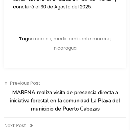
concluirá el 30 de Agosto del 2025.
Tags:
marena
medio ambiente marena
,
,
nicaragua
Previous Post
MARENA realiza visita de presencia directa a
iniciativa forestal en la comunidad La Playa del
municipio de Puerto Cabezas
Next Post