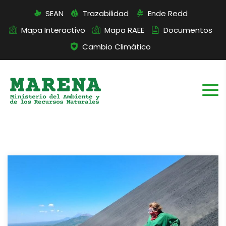
SEAN
Trazabilidad
Ende Redd
Mapa Interactivo
Mapa RAEE
Documentos
Cambio Climático