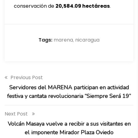
conservación de
20,584.09 hectáreas
.
Tags:
marena
nicaragua
,
Previous Post
Servidores del MARENA participan en actividad
festiva y cantata revolucionaria “Siempre Será 19”
Next Post
Volcán Masaya vuelve a recibir a sus visitantes en
el imponente Mirador Plaza Oviedo