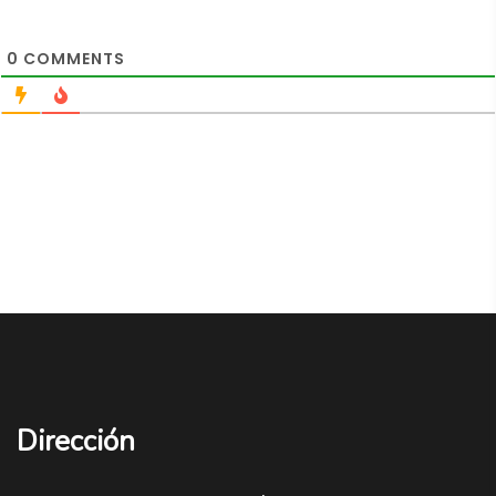
0
COMMENTS
Dirección