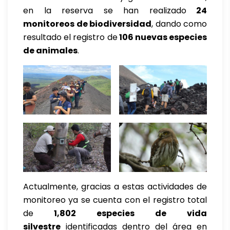
en la reserva se han realizado
24
monitoreos de biodiversidad
, dando como
resultado el registro de
106 nuevas especies
de animales
.
Actualmente, gracias a estas actividades de
monitoreo ya se cuenta con el registro total
de
1,802 especies de vida
silvestre
identificadas dentro del área en