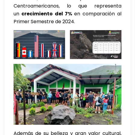
Centroamericanos, lo que representa
un
crecimiento del 7%
en comparación al
Primer Semestre de 2024.
Además de su belleza y gran valor cultural,