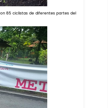
on 85 ciclistas de diferentes partes del