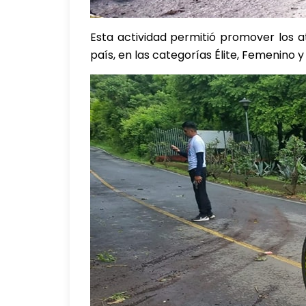
Esta actividad permitió promover los at
país, en las categorías Élite, Femenino y