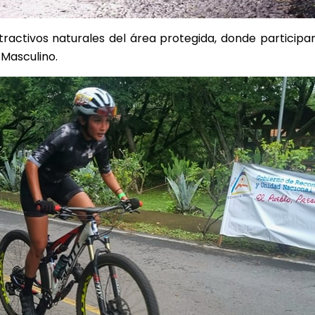
ractivos naturales del área protegida, donde participar
 Masculino.