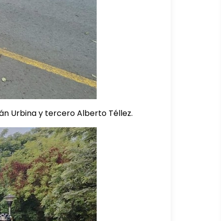
n Urbina y tercero Alberto Téllez.