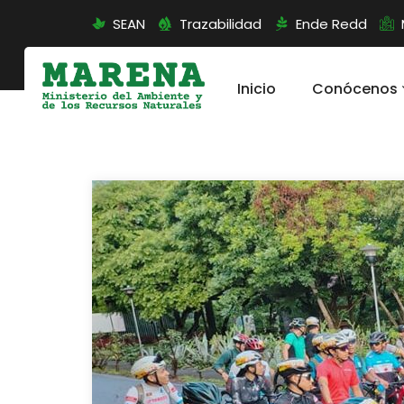
SEAN
Trazabilidad
Ende Redd
Inicio
Conócenos