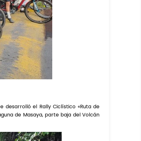
desarrolló el Rally Ciclístico «Ruta de
Laguna de Masaya, parte baja del Volcán