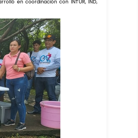
arrolló en coordinación con INTUR, IND,