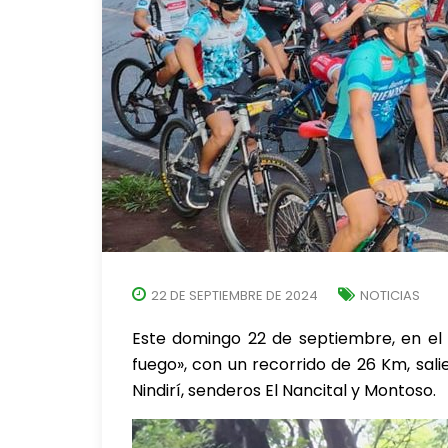
22 DE SEPTIEMBRE DE 2024
NOTICIAS
Este domingo 22 de septiembre, en el i
fuego», con un recorrido de 26 Km, sal
Nindirí, senderos El Nancital y Montoso.