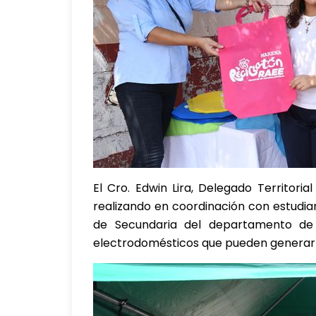
El Cro. Edwin Lira, Delegado Territori
realizando en coordinación con estudia
de Secundaria del departamento de E
electrodomésticos que pueden generar 