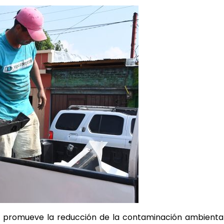
 promueve la reducción de la contaminación ambiental