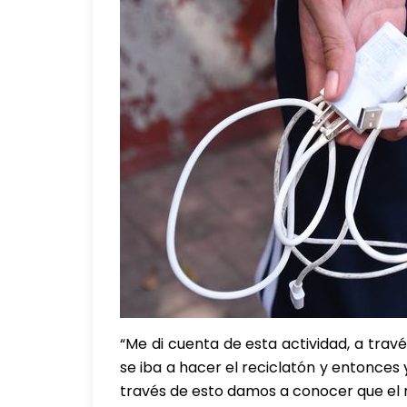
“Me di cuenta de esta actividad, a tra
se iba a hacer el reciclatón y entonces
través de esto damos a conocer que el re