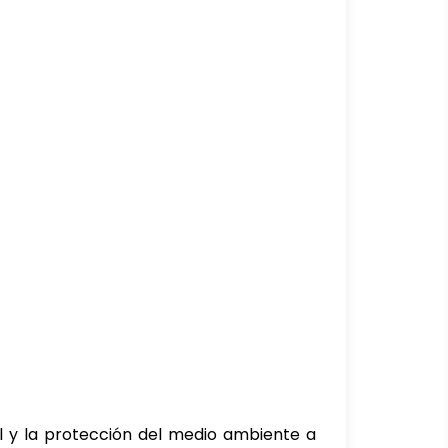
 y la protección del medio ambiente a