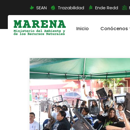
SEAN
Trazabilidad
Ende Redd
Inicio
Conócenos