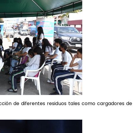
ección de diferentes residuos tales como cargadores de c