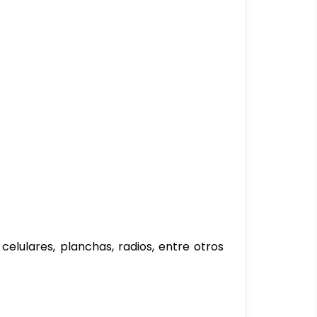
elulares, planchas, radios, entre otros