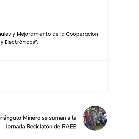
onales y Mejoramiento de la Cooperación
 Electrónicos”.
riángulo Minero se suman a la
Jornada Reciclatón de RAEE