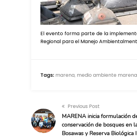
El evento forma parte de la implementa
Regional para el Manejo Ambientalmente
Tags:
marena
medio ambiente marena
,
Previous Post
MARENA inicia formulación de
conservación de bosques en l
Bosawas y Reserva Biológica I