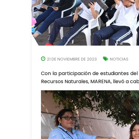
21 DE NOVIEMBRE DE 2023
NOTICIAS
Con la participación de estudiantes del 
Recursos Naturales, MARENA, llevó a cab