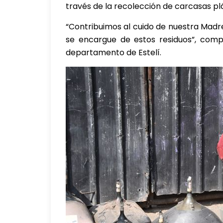
través de la recolección de carcasas p
“Contribuimos al cuido de nuestra Madr
se encargue de estos residuos”, compa
departamento de Estelí.