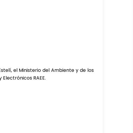
telí, el Ministerio del Ambiente y de los
y Electrónicos RAEE.