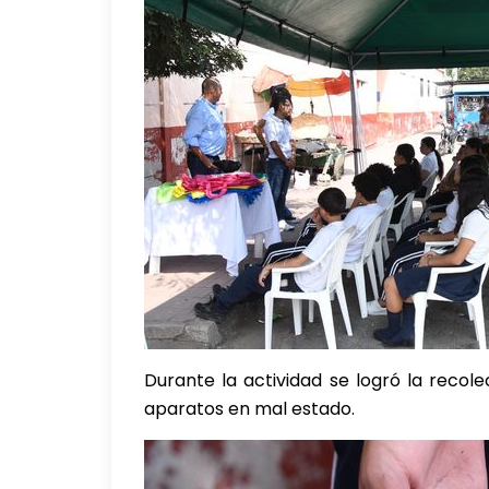
Durante la actividad se logró la recol
aparatos en mal estado.