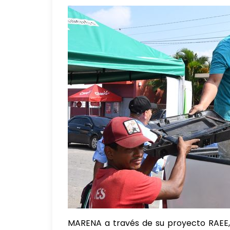
MARENA a través de su proyecto RAEE,