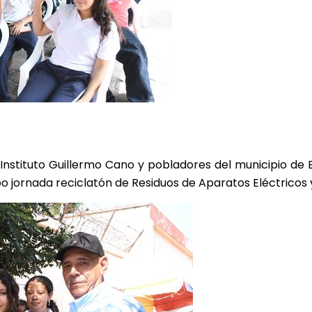
Instituto Guillermo Cano y pobladores del municipio de Es
o jornada reciclatón de Residuos de Aparatos Eléctricos 