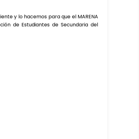
mbiente y lo hacemos para que el MARENA
ación de Estudiantes de Secundaria del