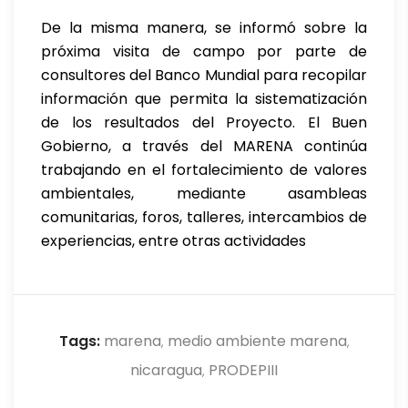
De la misma manera, se informó sobre la
próxima visita de campo por parte de
consultores del Banco Mundial para recopilar
información que permita la sistematización
de los resultados del Proyecto. El Buen
Gobierno, a través del MARENA continúa
trabajando en el fortalecimiento de valores
ambientales, mediante asambleas
comunitarias, foros, talleres, intercambios de
experiencias, entre otras actividades
Tags:
marena
medio ambiente marena
,
,
nicaragua
PRODEPIII
,