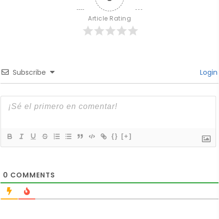
Article Rating
Subscribe
Login
{}
[+]
0
COMMENTS