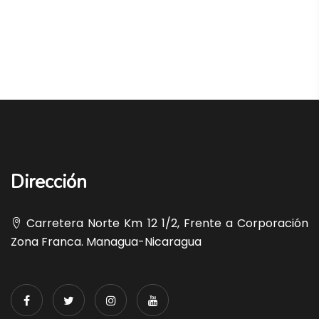
Dirección
Carretera Norte Km 12 1/2, Frente a Corporación
Zona Franca. Managua-Nicaragua