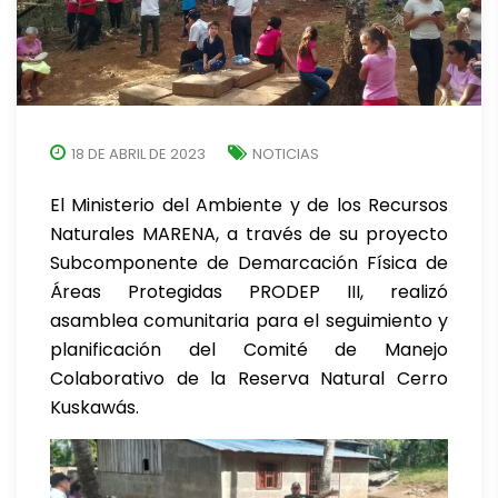
18 DE ABRIL DE 2023
NOTICIAS
El Ministerio del Ambiente y de los Recursos
Naturales MARENA, a través de su proyecto
Subcomponente de Demarcación Física de
Áreas Protegidas PRODEP III, realizó
asamblea comunitaria para el seguimiento y
planificación del Comité de Manejo
Colaborativo de la Reserva Natural Cerro
Kuskawás.