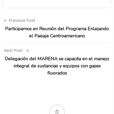
Previous Post
Participamos en Reunión del Programa Enlazando
el Paisaje Centroamericano
Next Post
Delegación del MARENA se capacita en el manejo
integral de sustancias y equipos con gases
fluorados
0