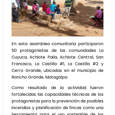
En esta asamblea comunitaria participaron
50 protagonistas de las comunidades La
Cuyuca, Achiote Paila, Achiote Central, San
Francisco, La Castilla #1, La Castilla #2 y
Cerro Grande, ubicadas en el municipio de
Rancho Grande, Matagalpa.
Como resultado de la actividad fueron
fortalecidas las capacidades técnicas de los
protagonistas para la prevención de posibles
incendios y planificación de fincas como una
herramienta para el uso sostenible de los