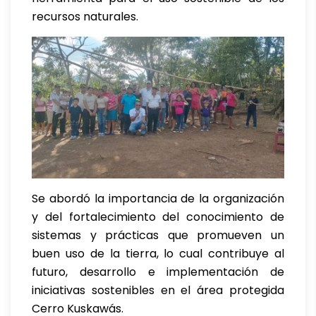
recursos naturales.
Se abordó la importancia de la organización
y del fortalecimiento del conocimiento de
sistemas y prácticas que promueven un
buen uso de la tierra, lo cual contribuye al
futuro, desarrollo e implementación de
iniciativas sostenibles en el área protegida
Cerro Kuskawás.