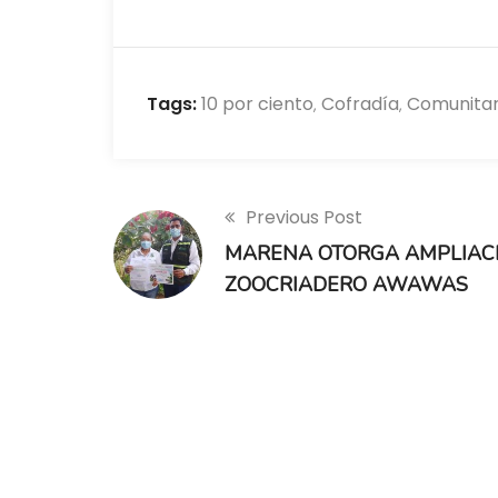
Tags:
10 por ciento
Cofradía
Comunitar
,
,
Previous Post
MARENA OTORGA AMPLIACI
ZOOCRIADERO AWAWAS