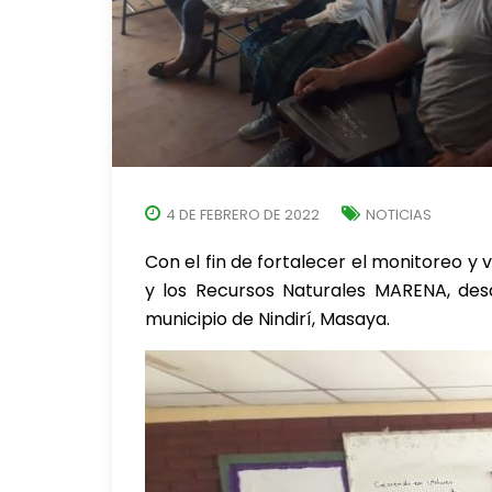
4 DE FEBRERO DE 2022
NOTICIAS
Con el fin de fortalecer el monitoreo y v
y los Recursos Naturales MARENA, desa
municipio de Nindirí, Masaya.