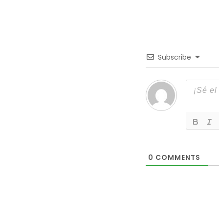
Subscribe
0
COMMENTS