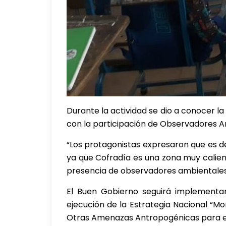
Durante la actividad se dio a conocer la
con la participación de Observadores A
“Los protagonistas expresaron que es de
ya que Cofradía es una zona muy calien
presencia de observadores ambientales”
El Buen Gobierno seguirá implementan
ejecución de la Estrategia Nacional “M
Otras Amenazas Antropogénicas para el