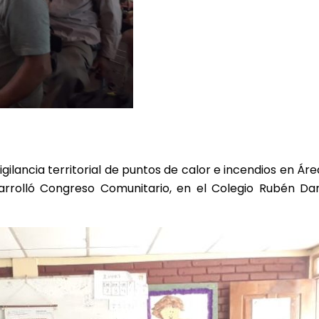
igilancia territorial de puntos de calor e incendios en Ár
rrolló Congreso Comunitario, en el Colegio Rubén Dar