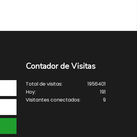
Contador de Visitas
Total de visitas:
1956401
Hoy:
191
Visitantes conectados:
9