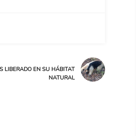
S LIBERADO EN SU HÁBITAT
NATURAL