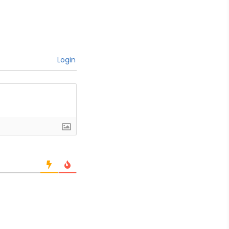
Login