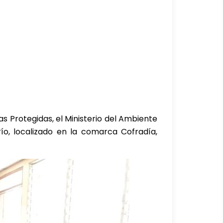
eas Protegidas, el Ministerio del Ambiente
ío, localizado en la comarca Cofradía,