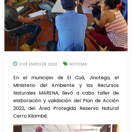
21 DE ENERO DE 2022
NOTICIAS
En el municipio de El Cuá, Jinotega, el
Ministerio del Ambiente y los Recursos
Naturales MARENA, llevó a cabo taller de
elaboración y validación del Plan de Acción
2022, del Área Protegida Reserva Natural
Cerro Kilambé.