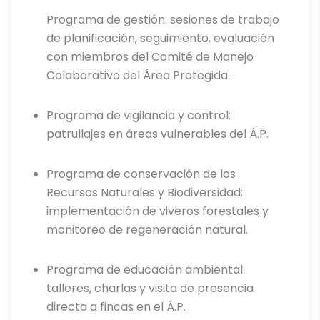
Programa de gestión: sesiones de trabajo
de planificación, seguimiento, evaluación
con miembros del Comité de Manejo
Colaborativo del Área Protegida.
Programa de vigilancia y control:
patrullajes en áreas vulnerables del Á.P.
Programa de conservación de los
Recursos Naturales y Biodiversidad:
implementación de viveros forestales y
monitoreo de regeneración natural.
Programa de educación ambiental:
talleres, charlas y visita de presencia
directa a fincas en el Á.P.