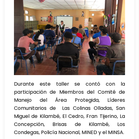
Durante este taller se contó con la
participación de Miembros del Comité de
Manejo del Área Protegida, Líderes
Comunitarios de Las Colinas Olladas, San
Miguel de Kilambé, El Cedro, Fran Tijerino, La
Concepción, Brisas de Kilambé, Los
Condegas, Policía Nacional, MINED y el MINSA.