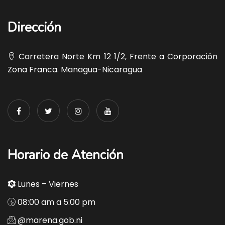
Dirección
Carretera Norte Km 12 1/2, Frente a Corporación
Zona Franca. Managua-Nicaragua
Horario de Atención
Lunes – Viernes
08:00 am a 5:00 pm
@marena.gob.ni