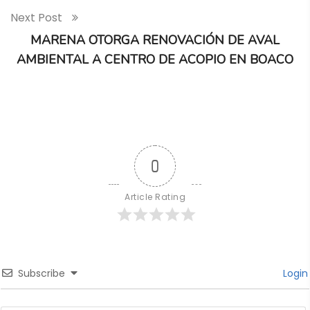
Next Post
MARENA OTORGA RENOVACIÓN DE AVAL
AMBIENTAL A CENTRO DE ACOPIO EN BOACO
0
Article Rating
Subscribe
Login