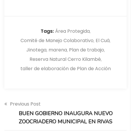
Tags:
Área Protegida
,
Comité de Manejo Colaborativo
El Cuá
,
,
Jinotega
marena
Plan de trabajo
,
,
,
Reserva Natural Cerro Kilambé
,
taller de elaboración de Plan de Acción
Previous Post
BUEN GOBIERNO INAUGURA NUEVO
ZOOCRIADERO MUNICIPAL EN RIVAS