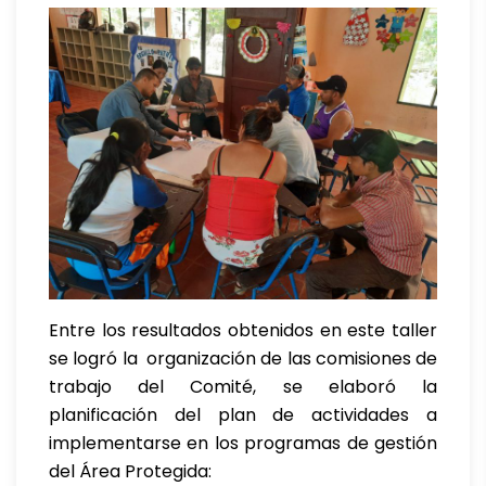
Entre los resultados obtenidos en este taller
se logró la organización de las comisiones de
trabajo del Comité, se elaboró la
planificación del plan de actividades a
implementarse en los programas de gestión
del Área Protegida: