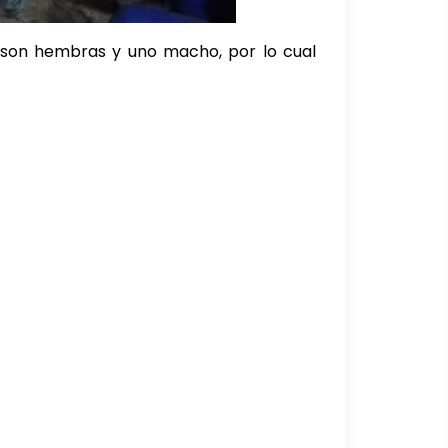
s son hembras y uno macho, por lo cual