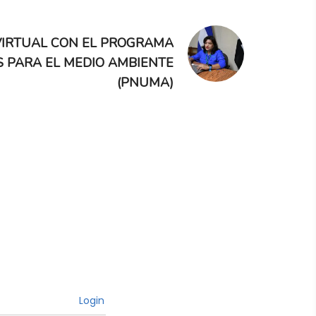
VIRTUAL CON EL PROGRAMA
S PARA EL MEDIO AMBIENTE
(PNUMA)
Login