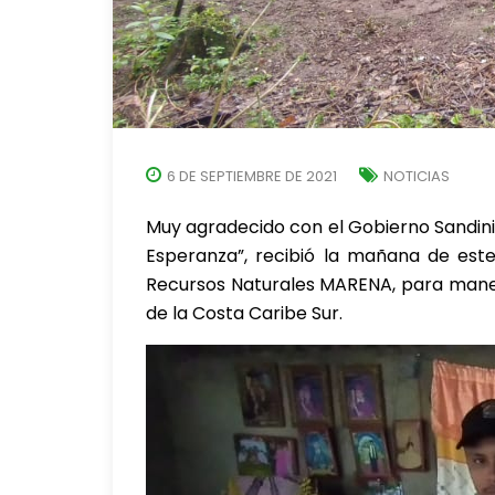
6 DE SEPTIEMBRE DE 2021
NOTICIAS
Muy agradecido con el Gobierno Sandinis
Esperanza”, recibió la mañana de este
Recursos Naturales MARENA, para maneja
de la Costa Caribe Sur.