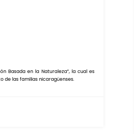
ión Basada en la Naturaleza”, la cual es
o de las familias nicaragüenses.