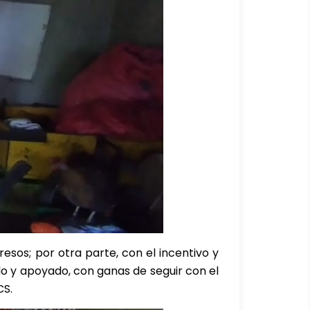
resos; por otra parte, con el incentivo y
o y apoyado, con ganas de seguir con el
CS.