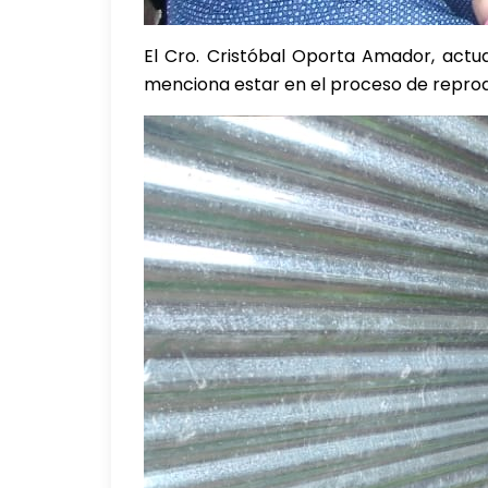
El Cro. Cristóbal Oporta Amador, actu
menciona estar en el proceso de repro