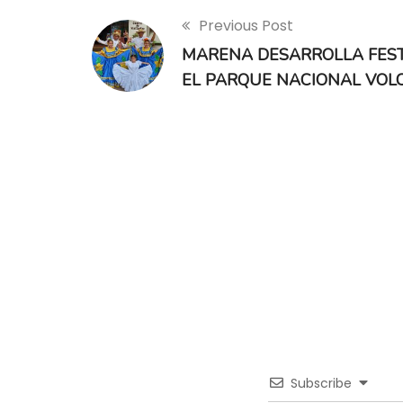
Previous Post
MARENA DESARROLLA FEST
EL PARQUE NACIONAL VOL
Subscribe