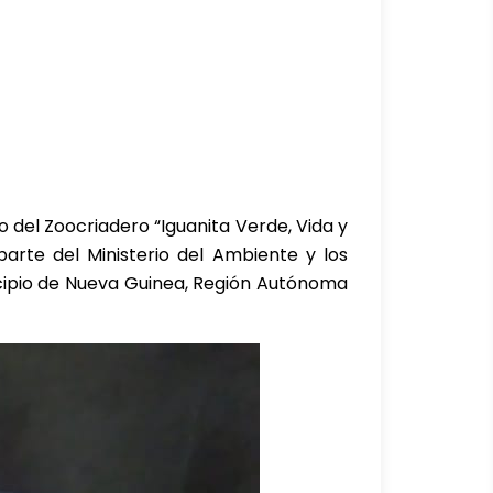
 del Zoocriadero “Iguanita Verde, Vida y
arte del Ministerio del Ambiente y los
icipio de Nueva Guinea, Región Autónoma