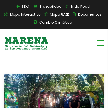
SEAN
Trazabilidad
Ende Redd
Mapa Interactivo
Mapa RAEE
Documentos
Cambio Climático