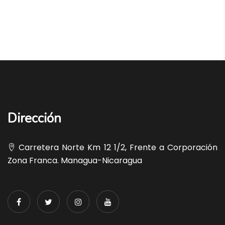
Dirección
Carretera Norte Km 12 1/2, Frente a Corporación
Zona Franca. Managua-Nicaragua