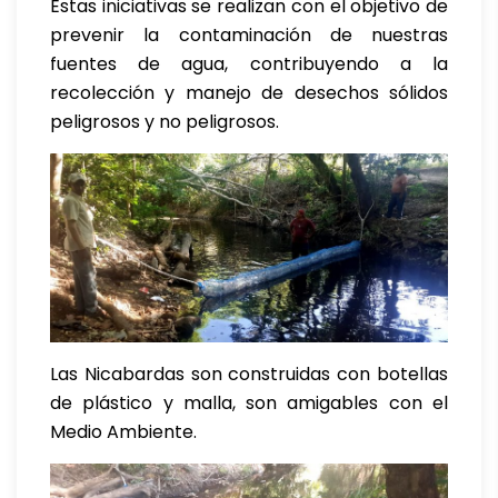
Estas iniciativas se realizan con el objetivo de
prevenir la contaminación de nuestras
fuentes de agua, contribuyendo a la
recolección y manejo de desechos sólidos
peligrosos y no peligrosos.
Las Nicabardas son construidas con botellas
de plástico y malla, son amigables con el
Medio Ambiente.