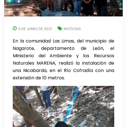
3 DE JUNIO DE 2021
NOTICIAS
En la comunidad Las Limas, del municipio de
Nagarote, departamento de León, el
Ministerio del Ambiente y los Recursos
Naturales MARENA, realizó la instalación de
una Nicabarda, en el Río Cofradía con una
extensión de 10 metros.