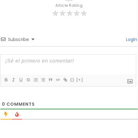
Article Rating
Subscribe
Login
{}
[+]
0
COMMENTS