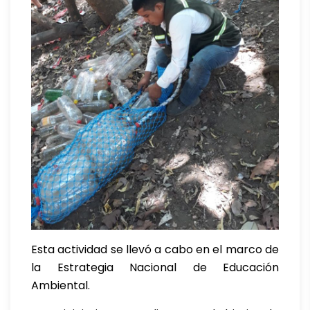
Esta actividad se llevó a cabo en el marco de
la Estrategia Nacional de Educación
Ambiental.