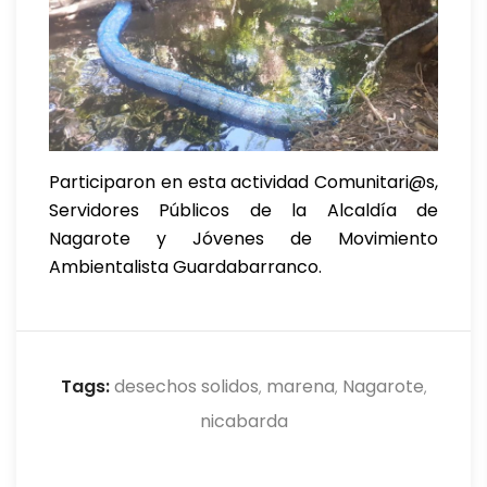
Participaron en esta actividad Comunitari@s,
Servidores Públicos de la Alcaldía de
Nagarote y Jóvenes de Movimiento
Ambientalista Guardabarranco.
Tags:
desechos solidos
marena
Nagarote
,
,
,
nicabarda