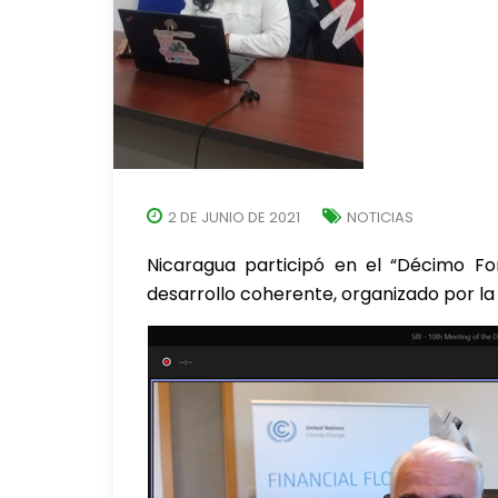
2 DE JUNIO DE 2021
NOTICIAS
Nicaragua participó en el “Décimo Fo
desarrollo coherente, organizado por l