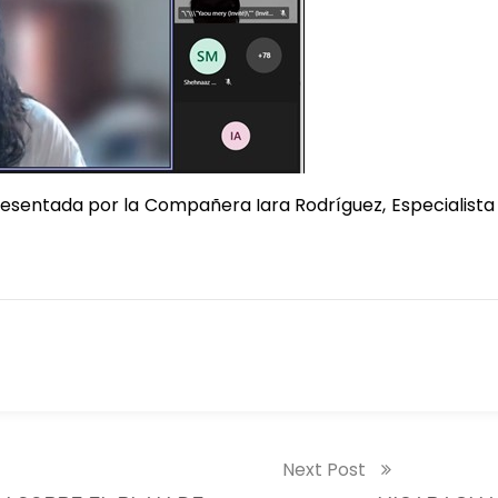
esentada por la Compañera Iara Rodríguez, Especialista 
Next Post