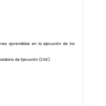
ones aprendidas en la ejecución de los
sidiario de Ejecución (OSE).