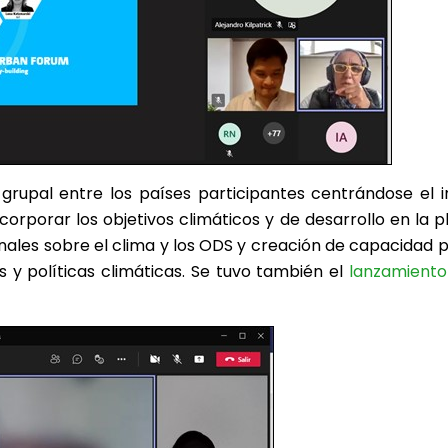
grupal entre los países participantes centrándose el
porar los objetivos climáticos y de desarrollo en la pla
nales sobre el clima y los ODS y creación de capacidad p
s y políticas climáticas. Se tuvo también el
lanzamiento