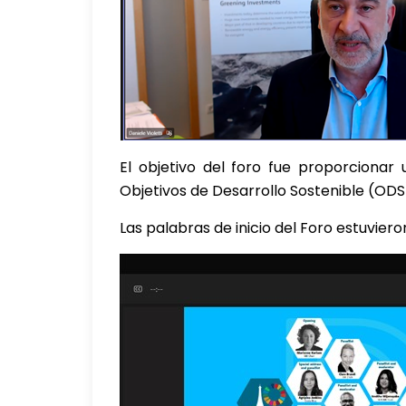
El objetivo del foro fue proporcionar
Objetivos de Desarrollo Sostenible (ODS
Las palabras de inicio del Foro estuvier