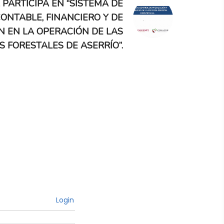
PARTICIPA EN “SISTEMA DE
ONTABLE, FINANCIERO Y DE
 EN LA OPERACIÓN DE LAS
 FORESTALES DE ASERRÍO”.
Login