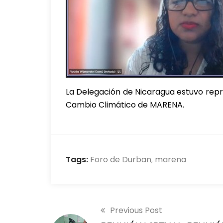
La Delegación de Nicaragua estuvo repr
Cambio Climático de MARENA.
Tags:
Foro de Durban
marena
,
Previous Post