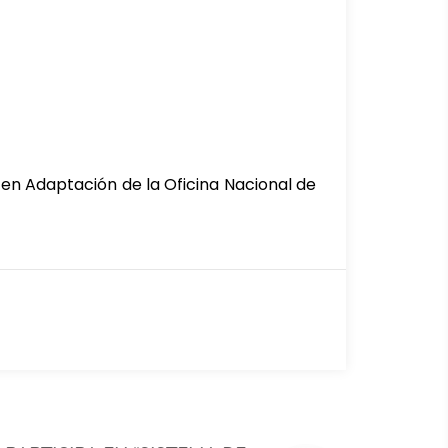
en Adaptación de la Oficina Nacional de