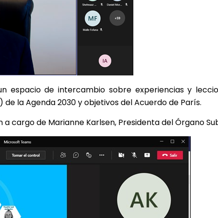
 un espacio de intercambio sobre experiencias y lecci
) de la Agenda 2030 y objetivos del Acuerdo de París.
on a cargo de Marianne Karlsen, Presidenta del Órgano Sub