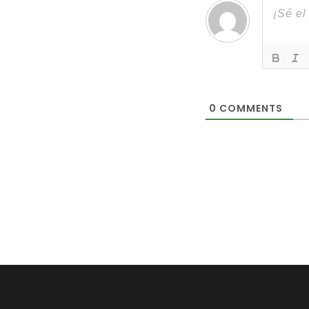
0
COMMENTS