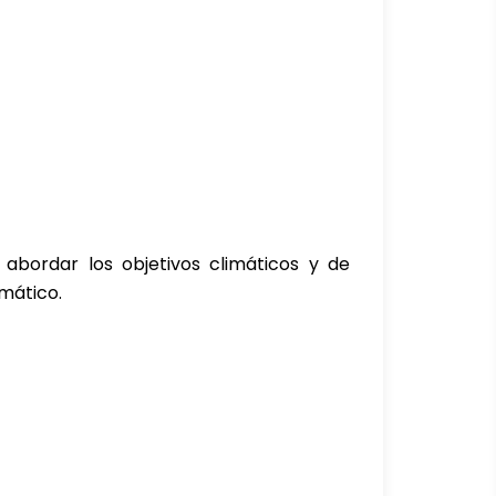
abordar los objetivos climáticos y de
mático.