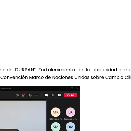
ro de DURBAN” Fortalecimiento de la capacidad para 
a Convención Marco de Naciones Unidas sobre Cambio Cli