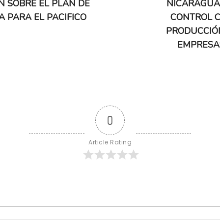
N SOBRE EL PLAN DE
NICARAGUA 
 PARA EL PACIFICO
CONTROL C
PRODUCCIÓN
EMPRESAS
0
Article Rating