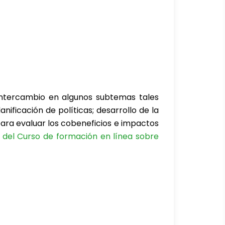
 intercambio en algunos subtemas tales
nificación de políticas; desarrollo de la
ara evaluar los cobeneficios e impactos
 del Curso de formación en línea sobre