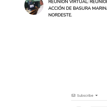
REUNIÓN VIRTUAL: REUNIÓ
ACCIÓN DE BASURA MARINA
NORDESTE.
Subscribe