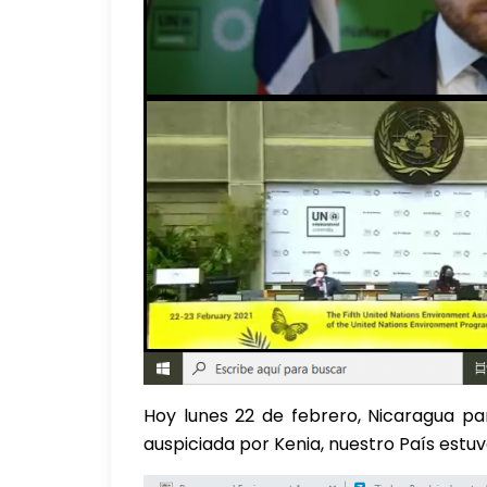
Hoy lunes 22 de febrero, Nicaragua p
auspiciada por Kenia, nuestro País est