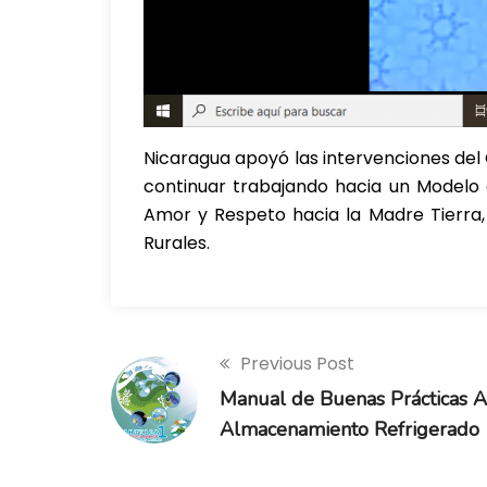
Nicaragua apoyó las intervenciones de
continuar trabajando hacia un Modelo c
Amor y Respeto hacia la Madre Tierra,
Rurales.
Previous Post
Manual de Buenas Prácticas A
Almacenamiento Refrigerado