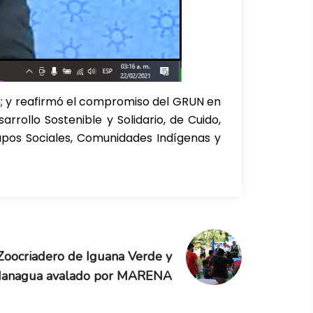
; y reafirmó el compromiso del GRUN en
rollo Sostenible y Solidario, de Cuido,
upos Sociales, Comunidades Indígenas y
Zoocriadero de Iguana Verde y
Managua avalado por MARENA