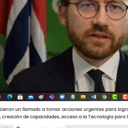
cieron un llamado a tomar acciones urgentes para lograr
 creación de capacidades, acceso a la Tecnología para lo