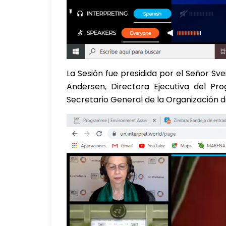
La Sesión fue presidida por el Señor S
Andersen, Directora Ejecutiva del P
Secretario General de la Organización 