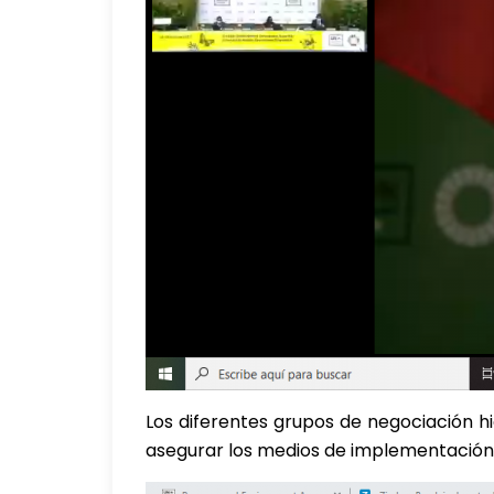
Los diferentes grupos de negociación hi
asegurar los medios de implementación,