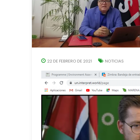
22 DE FEBRERO DE 2021
NOTICIAS