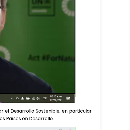
 el Desarrollo Sostenible, en particular
s Países en Desarrollo.