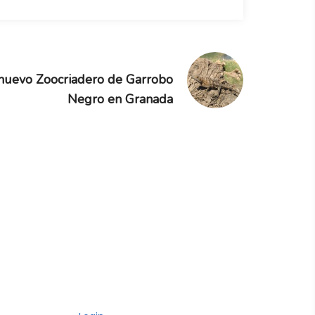
” nuevo Zoocriadero de Garrobo
Negro en Granada