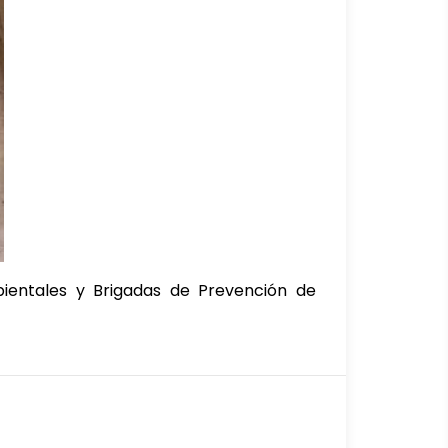
bientales y Brigadas de Prevención de