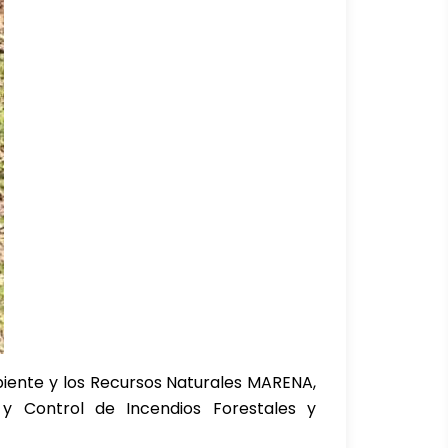
biente y los Recursos Naturales MARENA,
y Control de Incendios Forestales y