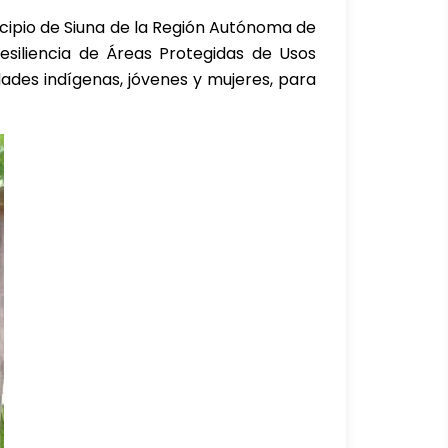
cipio de Siuna de la Región Autónoma de
esiliencia de Áreas Protegidas de Usos
dades indígenas, jóvenes y mujeres, para