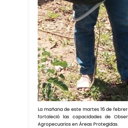
La mañana de este martes 16 de febrero
fortaleció las capacidades de Obse
Agropecuarios en Áreas Protegidas.