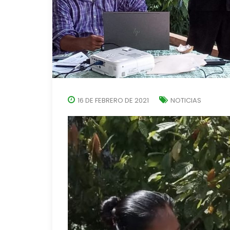
16 DE FEBRERO DE 2021
NOTICIAS