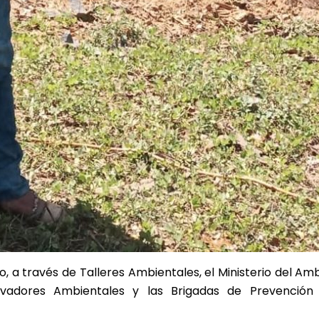
, a través de Talleres Ambientales, el Ministerio del Am
rvadores Ambientales y las Brigadas de Prevención 