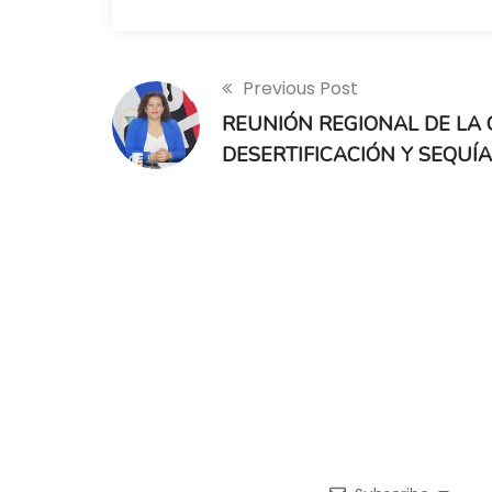
Previous Post
REUNIÓN REGIONAL DE LA
DESERTIFICACIÓN Y SEQUÍA