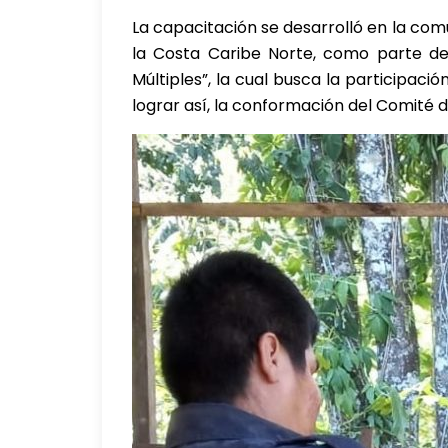
La capacitación se desarrolló en la co
la Costa Caribe Norte, como parte de 
Múltiples”, la cual busca la participac
lograr así, la conformación del Comité 