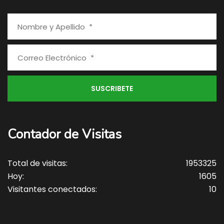
Contador de Visitas
Total de visitas:
1953325
Hoy:
1605
Visitantes conectados:
10