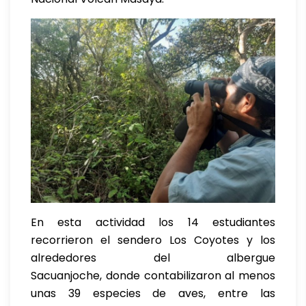
En esta actividad los 14 estudiantes
recorrieron el sendero Los Coyotes y los
alrededores del albergue
Sacuanjoche, donde contabilizaron al menos
unas 39 especies de aves, entre las