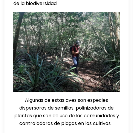
de la biodiversidad.
Algunas de estas aves son especies
dispersoras de semillas, polinizadoras de
plantas que son de uso de las comunidades y
controladoras de plagas en los cultivos.