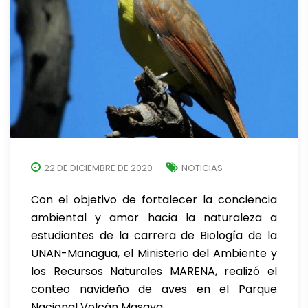
22 DE DICIEMBRE DE 2020
NOTICIAS
Con el objetivo de fortalecer la conciencia
ambiental y amor hacia la naturaleza a
estudiantes de la carrera de Biología de la
UNAN-Managua, el Ministerio del Ambiente y
los Recursos Naturales MARENA, realizó el
conteo navideño de aves en el Parque
Nacional Volcán Masaya.