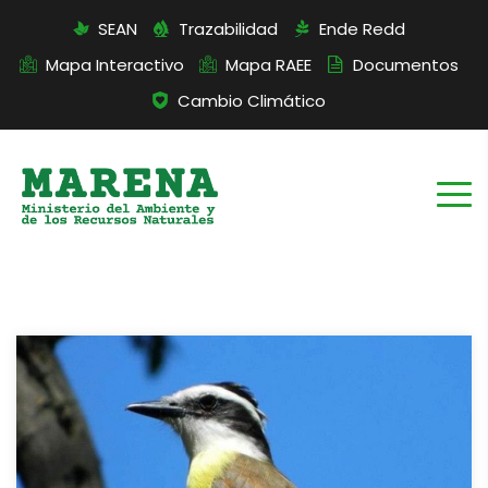
SEAN
Trazabilidad
Ende Redd
Mapa Interactivo
Mapa RAEE
Documentos
Cambio Climático