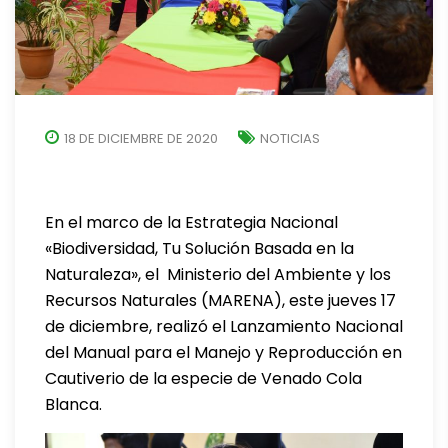
18 DE DICIEMBRE DE 2020
NOTICIAS
En el marco de la Estrategia Nacional
«Biodiversidad, Tu Solución Basada en la
Naturaleza», el Ministerio del Ambiente y los
Recursos Naturales (MARENA), este jueves 17
de diciembre, realizó el Lanzamiento Nacional
del Manual para el Manejo y Reproducción en
Cautiverio de la especie de Venado Cola
Blanca.