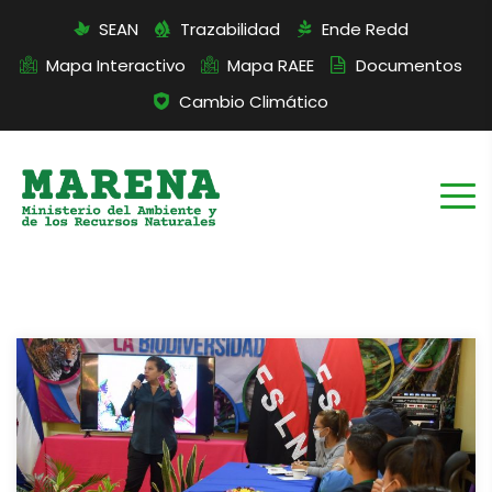
SEAN
Trazabilidad
Ende Redd
Mapa Interactivo
Mapa RAEE
Documentos
Cambio Climático