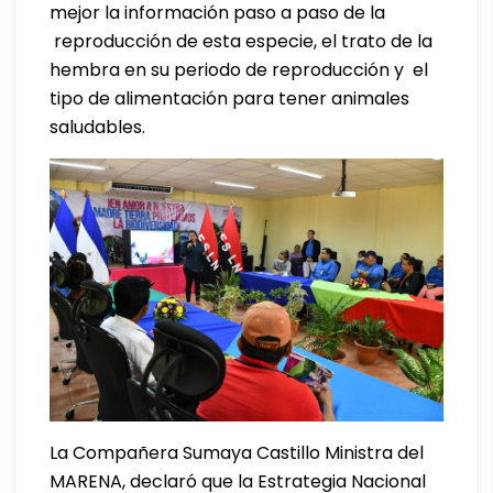
mejor la información paso a paso de la
reproducción de esta especie, el trato de la
hembra en su periodo de reproducción y el
tipo de alimentación para tener animales
saludables.
La Compañera Sumaya Castillo Ministra del
MARENA, declaró que la Estrategia Nacional