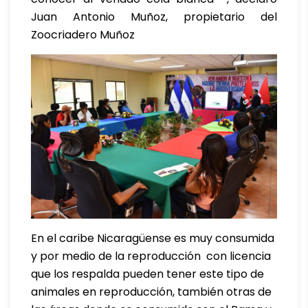
Juan Antonio Muñoz, propietario del
Zoocriadero Muñoz
En el caribe Nicaragüense es muy consumida
y por medio de la reproducción con licencia
que los respalda pueden tener este tipo de
animales en reproducción, también otras de