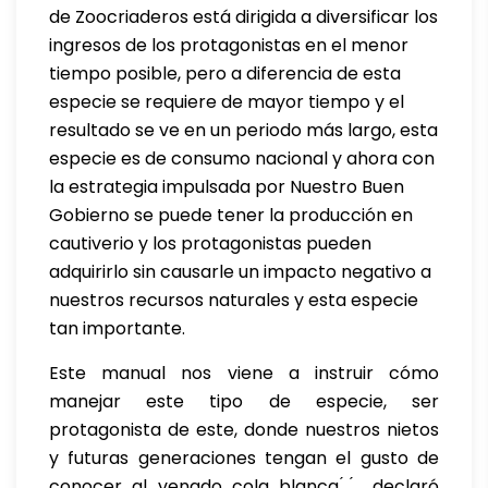
de Zoocriaderos está dirigida a diversificar los
ingresos de los protagonistas en el menor
tiempo posible, pero a diferencia de esta
especie se requiere de mayor tiempo y el
resultado se ve en un periodo más largo, esta
especie es de consumo nacional y ahora con
la estrategia impulsada por Nuestro Buen
Gobierno se puede tener la producción en
cautiverio y los protagonistas pueden
adquirirlo sin causarle un impacto negativo a
nuestros recursos naturales y esta especie
tan importante.
Este manual nos viene a instruir cómo
manejar este tipo de especie, ser
protagonista de este, donde nuestros nietos
y futuras generaciones tengan el gusto de
conocer al venado cola blanca ́ ́, declaró