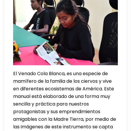
El Venado Cola Blanca, es una especie de
mamífero de la familia de los ciervos y vive
en diferentes ecosistemas de América. Este
manual está elaborado de una forma muy
sencilla y práctica para nuestros
protagonistas y sus emprendimientos
amigables con la Madre Tierra, por medio de
las imágenes de este instrumento se capta