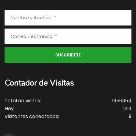
Contador de Visitas
Total de visitas:
1956354
Hoy:
144
Visitantes conectados:
9