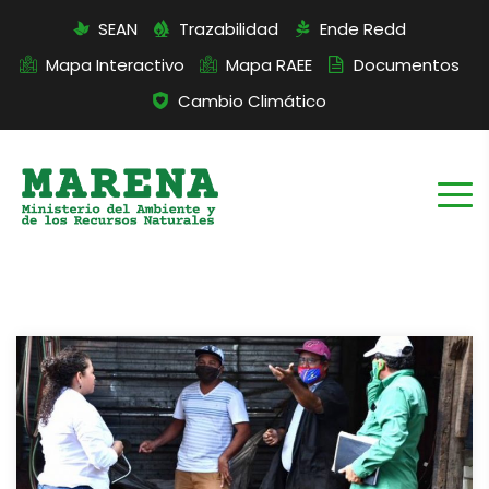
SEAN
Trazabilidad
Ende Redd
Mapa Interactivo
Mapa RAEE
Documentos
Cambio Climático