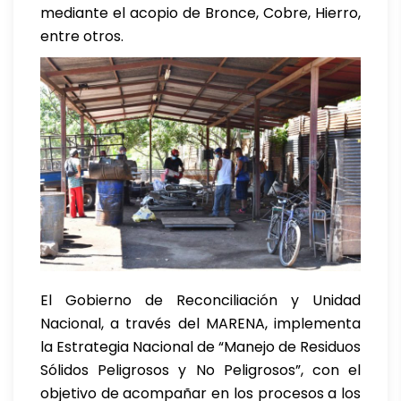
mediante el acopio de Bronce, Cobre, Hierro,
entre otros.
El Gobierno de Reconciliación y Unidad
Nacional, a través del MARENA, implementa
la Estrategia Nacional de “Manejo de Residuos
Sólidos Peligrosos y No Peligrosos”, con el
objetivo de acompañar en los procesos a los