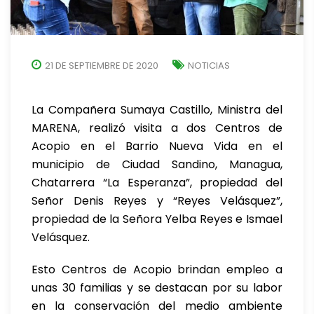
21 DE SEPTIEMBRE DE 2020
NOTICIAS
La Compañera Sumaya Castillo, Ministra del
MARENA, realizó visita a dos Centros de
Acopio en el Barrio Nueva Vida en el
municipio de Ciudad Sandino, Managua,
Chatarrera “La Esperanza”, propiedad del
Señor Denis Reyes y “Reyes Velásquez”,
propiedad de la Señora Yelba Reyes e Ismael
Velásquez.
Esto Centros de Acopio brindan empleo a
unas 30 familias y se destacan por su labor
en la conservación del medio ambiente