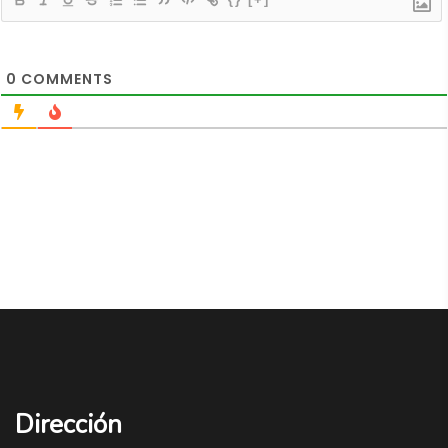
0
COMMENTS
Dirección