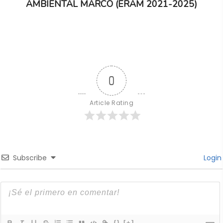
AMBIENTAL MARCO (ERAM 2021-2025)
0
Article Rating
Subscribe
Login
{}
[+]