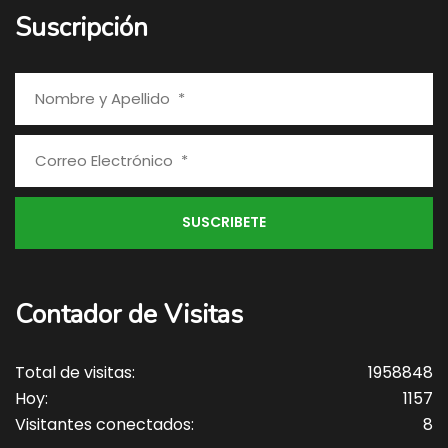
Suscripción
Contador de Visitas
Total de visitas:
1958848
Hoy:
1157
Visitantes conectados:
8