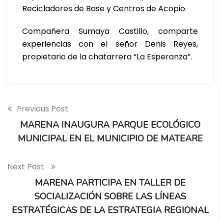
Recicladores de Base y Centros de Acopio.
Compañera Sumaya Castillo, comparte
experiencias con el señor Denis Reyes,
propietario de la chatarrera “La Esperanza”.
Previous Post
MARENA INAUGURA PARQUE ECOLÓGICO
MUNICIPAL EN EL MUNICIPIO DE MATEARE
Next Post
MARENA PARTICIPA EN TALLER DE
SOCIALIZACIÓN SOBRE LAS LÍNEAS
ESTRATÉGICAS DE LA ESTRATEGIA REGIONAL