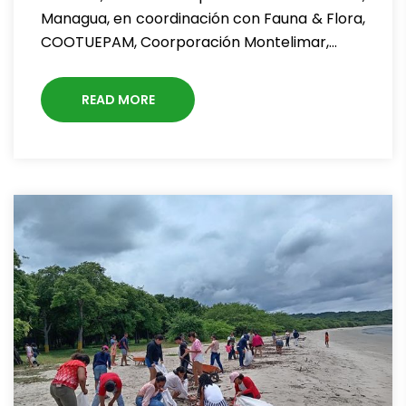
Managua, en coordinación con Fauna & Flora,
COOTUEPAM, Coorporación Montelimar,…
READ MORE