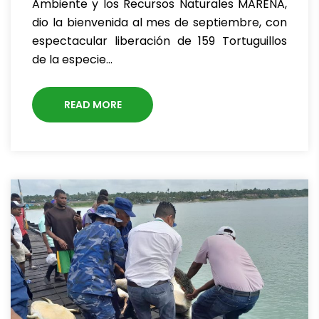
Ambiente y los Recursos Naturales MARENA,
dio la bienvenida al mes de septiembre, con
espectacular liberación de 159 Tortuguillos
de la especie…
READ MORE