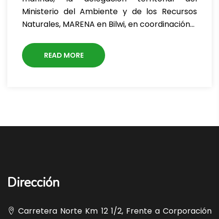
Ministerio del Ambiente y de los Recursos
Naturales, MARENA en Bilwi, en coordinación…
READ MORE
Dirección
Carretera Norte Km 12 1/2, Frente a Corporación