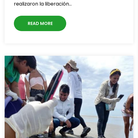
realizaron la liberación…
READ MORE