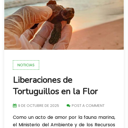
NOTICIAS
Liberaciones de
Tortuguillos en la Flor
9 DE OCTUBRE DE 2025
POST A COMMENT
Como un acto de amor por la fauna marina,
el Ministerio del Ambiente y de los Recursos