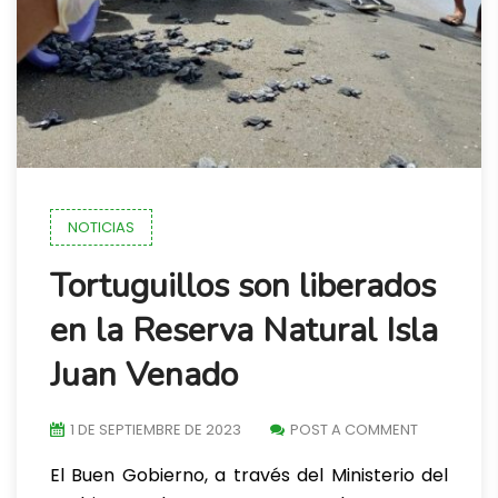
NOTICIAS
Tortuguillos son liberados
en la Reserva Natural Isla
Juan Venado
1 DE SEPTIEMBRE DE 2023
POST A COMMENT
El Buen Gobierno, a través del Ministerio del