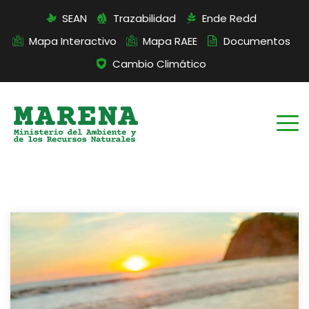
SEAN
Trazabilidad
Ende Redd
Mapa Interactivo
Mapa RAEE
Documentos
Cambio Climático