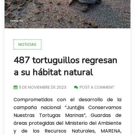
NOTICIAS
487 tortuguillos regresan
a su hábitat natural
5 DE NOVIEMBRE DE 2023
POST A COMMENT
Comprometidos con el desarrollo de la
campaña nacional “Junt@s Conservamos
Nuestras Tortugas Marinas”, Guardas de
áreas protegidas del Ministerio del Ambiente
y de los Recursos Naturales, MARENA,