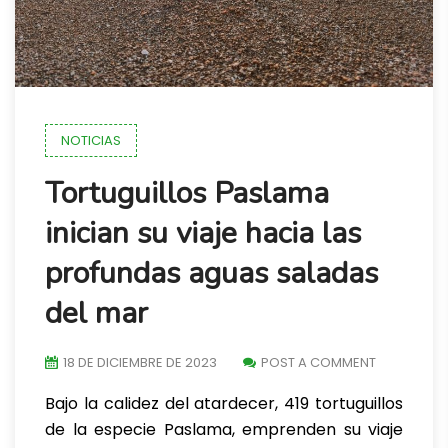
NOTICIAS
Tortuguillos Paslama
inician su viaje hacia las
profundas aguas saladas
del mar
18 DE DICIEMBRE DE 2023
POST A COMMENT
Bajo la calidez del atardecer, 419 tortuguillos
de la especie Paslama, emprenden su viaje