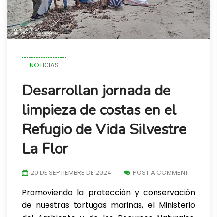
NOTICIAS
Desarrollan jornada de
limpieza de costas en el
Refugio de Vida Silvestre
La Flor
20 DE SEPTIEMBRE DE 2024
POST A COMMENT
Promoviendo la protección y conservación
de nuestras tortugas marinas, el Ministerio