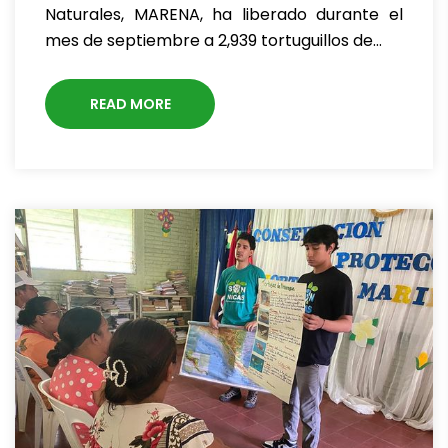
Naturales, MARENA, ha liberado durante el
mes de septiembre a 2,939 tortuguillos de…
READ MORE