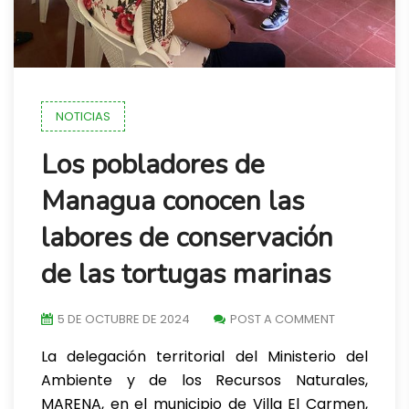
NOTICIAS
Los pobladores de
Managua conocen las
labores de conservación
de las tortugas marinas
5 DE OCTUBRE DE 2024
POST A COMMENT
La delegación territorial del Ministerio del
Ambiente y de los Recursos Naturales,
MARENA, en el municipio de Villa El Carmen,