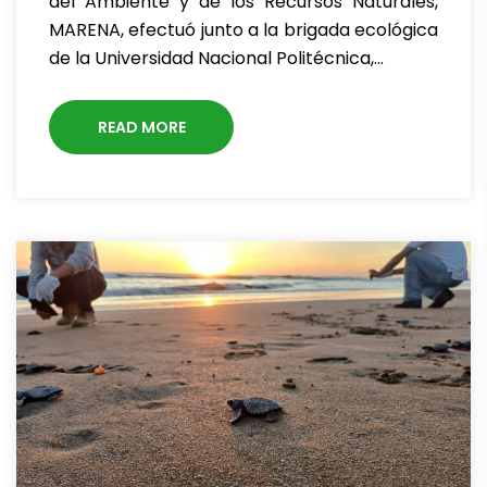
del Ambiente y de los Recursos Naturales,
MARENA, efectuó junto a la brigada ecológica
de la Universidad Nacional Politécnica,…
READ MORE