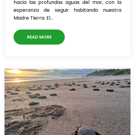
hacia las profundas aguas del mar, con la
esperanza de seguir habitando nuestra
Madre Tierra. El…
READ MORE