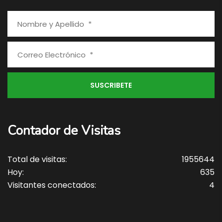
Contador de Visitas
Total de visitas:
1955644
Hoy:
635
Visitantes conectados:
4