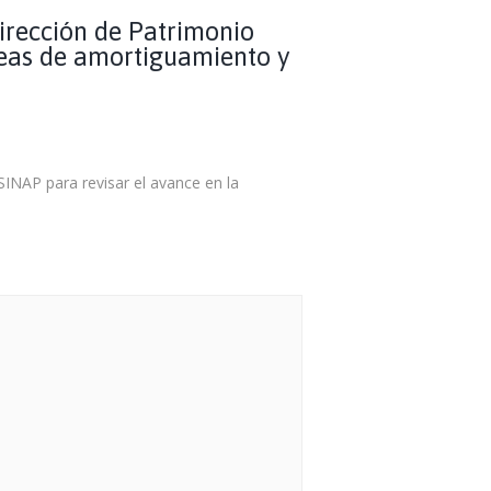
irección de Patrimonio
áreas de amortiguamiento y
INAP para revisar el avance en la