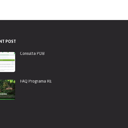
NT POST
Consulta PDB
FAQ Programa RE