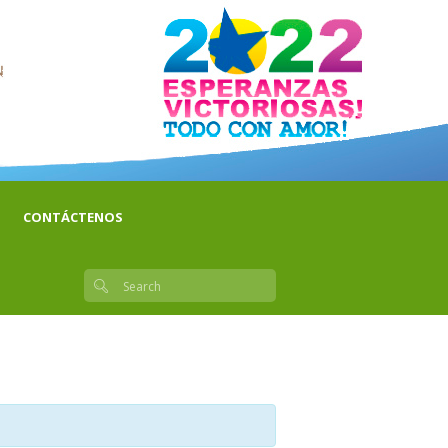
CONTÁCTENOS