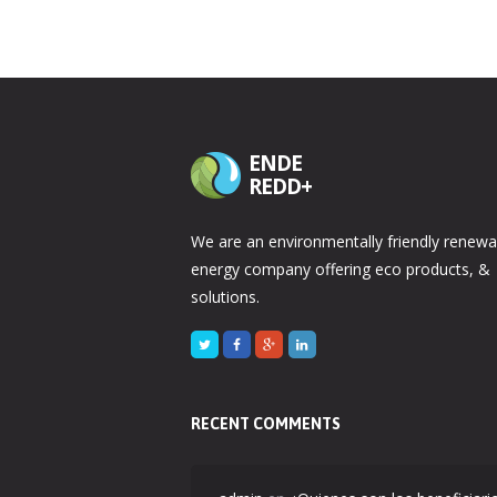
ENDE
REDD+
We are an environmentally friendly renewa
energy company offering eco products, &
solutions.
RECENT COMMENTS