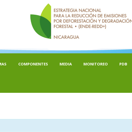
MAS
COMPONENTES
MEDIA
MONITOREO
PDB