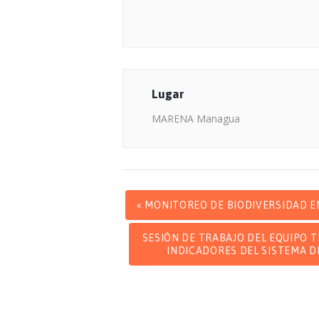
Lugar
MARENA Managua
«
MONITOREO DE BIODIVERSIDAD EN
SESIÓN DE TRABAJO DEL EQUIPO 
INDICADORES DEL SISTEMA D