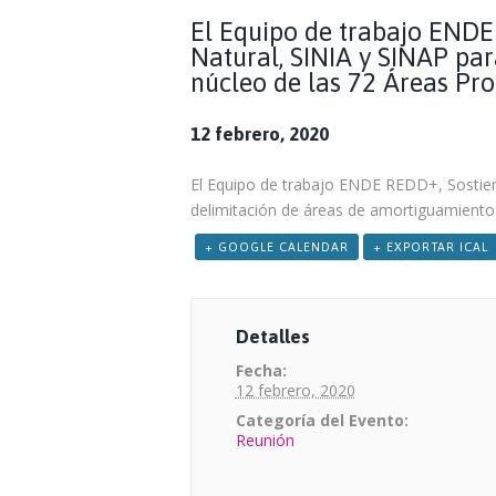
El Equipo de trabajo ENDE
Natural, SINIA y SINAP par
núcleo de las 72 Áreas P
12 febrero, 2020
El Equipo de trabajo ENDE REDD+, Sostiene
delimitación de áreas de amortiguamiento
+ GOOGLE CALENDAR
+ EXPORTAR ICAL
Detalles
Fecha:
12 febrero, 2020
Categoría del Evento:
Reunión