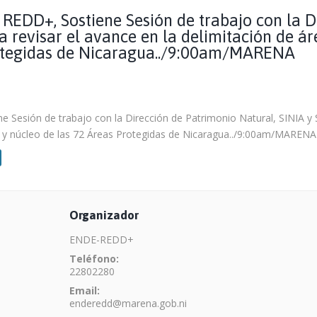
 REDD+, Sostiene Sesión de trabajo con la D
a revisar el avance en la delimitación de 
rotegidas de Nicaragua../9:00am/MARENA
 Sesión de trabajo con la Dirección de Patrimonio Natural, SINIA y S
 y núcleo de las 72 Áreas Protegidas de Nicaragua../9:00am/MARENA
Organizador
ENDE-REDD+
Teléfono:
22802280
Email:
enderedd@marena.gob.ni