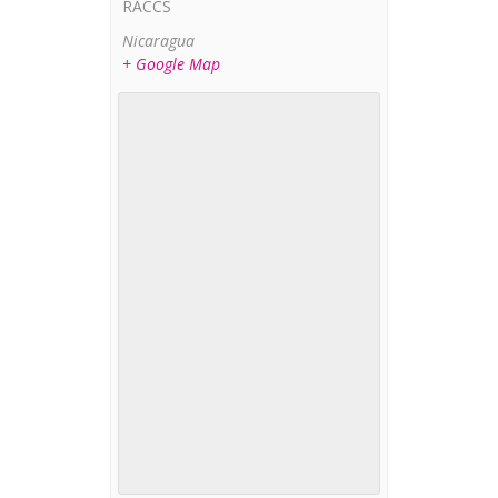
RACCS
Nicaragua
+ Google Map