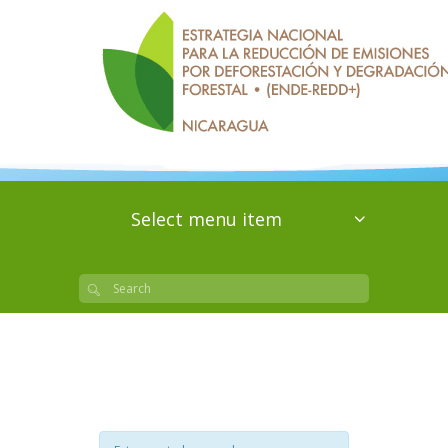
Select menu item