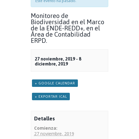
Este evento ha pasado.
Monitoreo de
Biodiversidad en el Marco
de la ENDE-REDD+, en el
Área de Contabilidad
ERPD.
27 noviembre, 2019
-
8
diciembre, 2019
+ GOOGLE CALENDAR
+ EXPORTAR ICAL
Detalles
Comienza:
27 noviembre, 2019