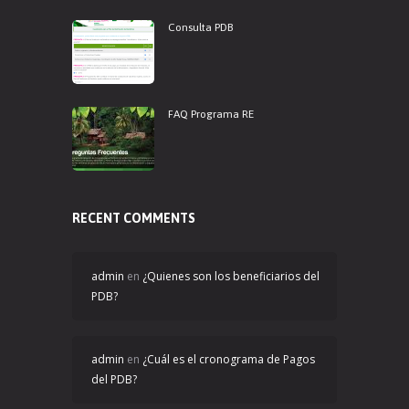
Consulta PDB
FAQ Programa RE
RECENT COMMENTS
admin
en
¿Quienes son los beneficiarios del
PDB?
admin
en
¿Cuál es el cronograma de Pagos
del PDB?