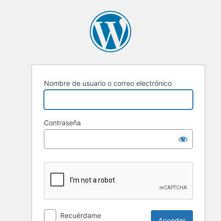
Nombre de usuario o correo electrónico
Contraseña
Recuérdame