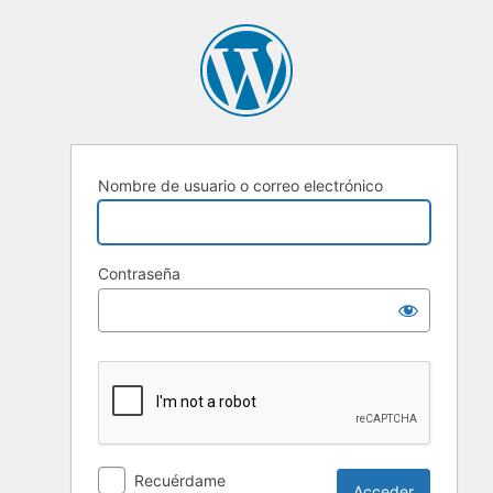
Nombre de usuario o correo electrónico
Contraseña
Recuérdame