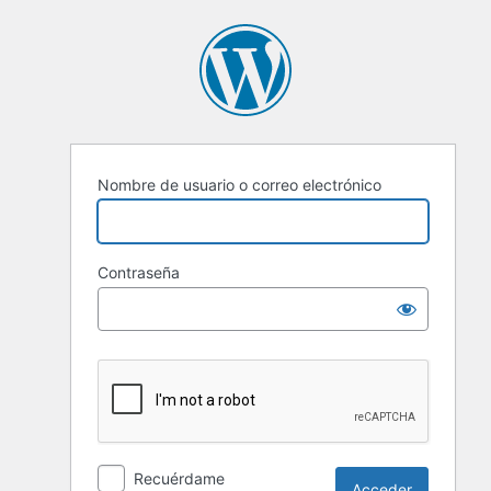
Nombre de usuario o correo electrónico
Contraseña
Recuérdame