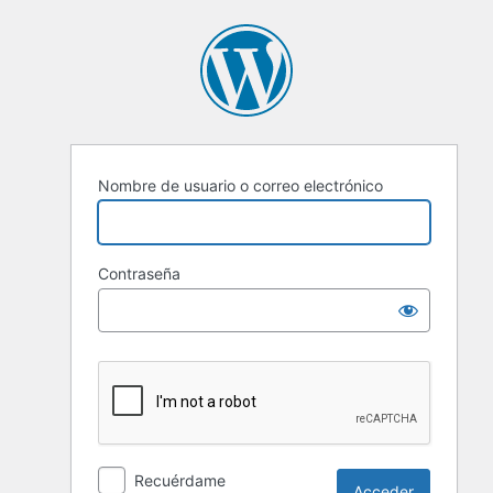
Nombre de usuario o correo electrónico
Contraseña
Recuérdame