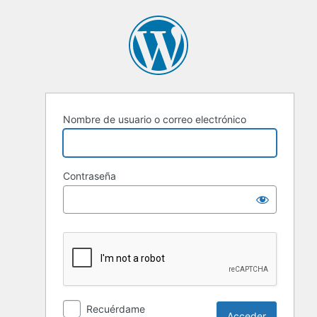
Nombre de usuario o correo electrónico
Contraseña
Recuérdame